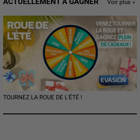
ACTUELLEMENT À GAGNER
Voir plus
TOURNEZ LA ROUE DE L'ÉTÉ !