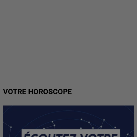
VOTRE HOROSCOPE