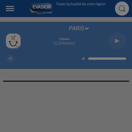
Toute l'actualité de votre région
PARIS
Clown
SOPRANO