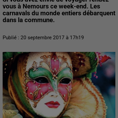
vous à Nemours ce week-end. Les
carnavals du monde entiers débarquent
dans la commune.
Publié : 20 septembre 2017 à 17h19