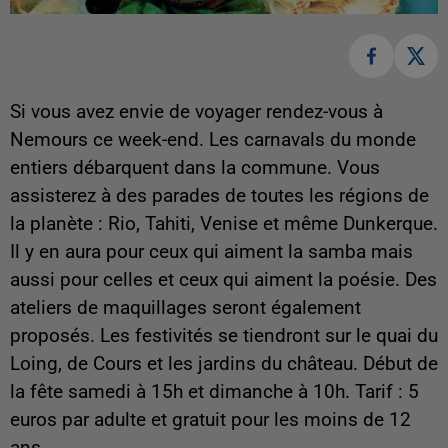
Si vous avez envie de voyager rendez-vous à
Nemours ce week-end. Les carnavals du monde
entiers débarquent dans la commune. Vous
assisterez à des parades de toutes les régions de
la planète : Rio, Tahiti, Venise et même Dunkerque.
Il y en aura pour ceux qui aiment la samba mais
aussi pour celles et ceux qui aiment la poésie. Des
ateliers de maquillages seront également
proposés. Les festivités se tiendront sur le quai du
Loing, de Cours et les jardins du château. Début de
la fête samedi à 15h et dimanche à 10h. Tarif : 5
euros par adulte et gratuit pour les moins de 12