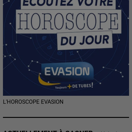
L'HOROSCOPE EVASION