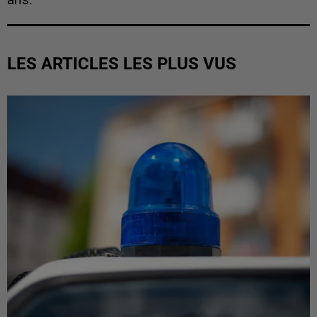
ans.
LES ARTICLES LES PLUS VUS