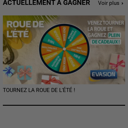
ACTUELLEMENT À GAGNER
Voir plus
TOURNEZ LA ROUE DE L'ÉTÉ !