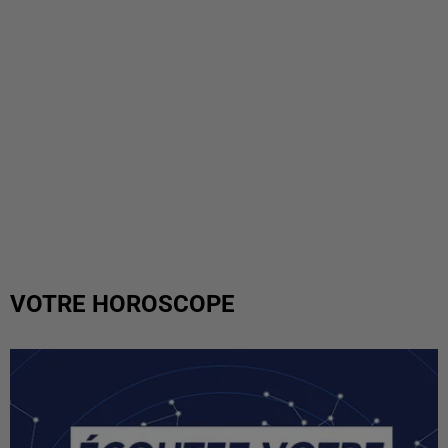
VOTRE HOROSCOPE