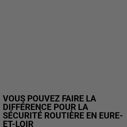
VOUS POUVEZ FAIRE LA
DIFFÉRENCE POUR LA
SÉCURITÉ ROUTIÈRE EN EURE-
ET-LOIR