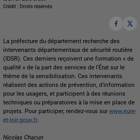
Crédit :
Droits réservés
La préfecture du département recherche
des
intervenants départementaux de sécurité routière
(IDSR). Ces derniers reçoivent une formation
« de
qualité » de la part des services de l'État sur le
thème de la sensibilisation. Ces intervenants
réalisent des actions de prévention, d'information
pour les usagers, et participent à des réunions
techniques ou préparatoires à la mise en place de
projets. Pour participer, rendez-vous sur
www.eure-
et-loir.gouv.fr
.
Nicolas Chacun