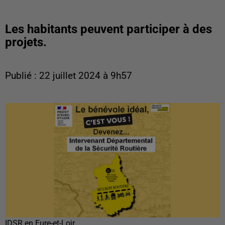
Les habitants peuvent participer à des
projets.
Publié : 22 juillet 2024 à 9h57
IDSR en Eure-et-Loir