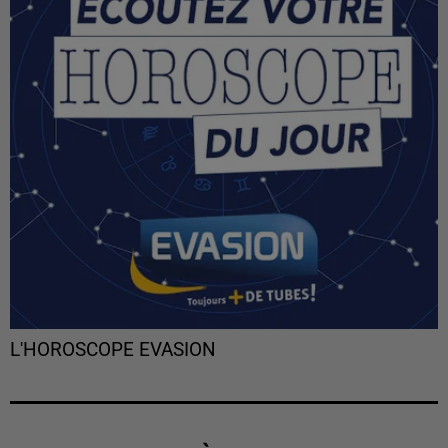
L'HOROSCOPE EVASION