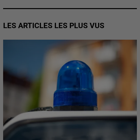
LES ARTICLES LES PLUS VUS