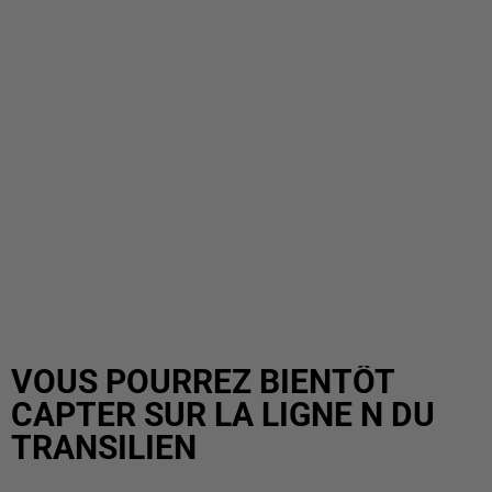
VOUS POURREZ BIENTÔT
CAPTER SUR LA LIGNE N DU
TRANSILIEN