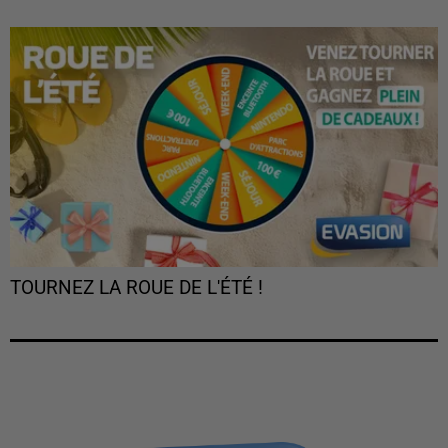
TOURNEZ LA ROUE DE L'ÉTÉ !