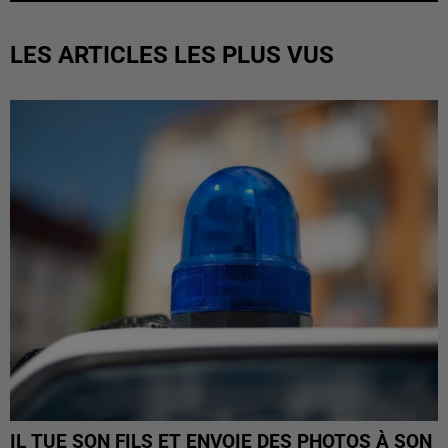
LES ARTICLES LES PLUS VUS
IL TUE SON FILS ET ENVOIE DES PHOTOS À SON