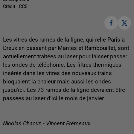
Crédit :
CC0
Les vitres des rames de la ligne, qui relie Paris à
Dreux en passant par Mantes et Rambouillet, sont
actuellement traitées au laser pour laisser passer
les ondes de téléphonie. Les filtres thermiques
insérés dans les vitres des nouveaux trains
bloquaient la chaleur mais aussi les ondes
jusqu’ici. Les 73 rames de la ligne devraient être
passées au laser d’ici le mois de janvier.
Nicolas Chacun - Vincent Frémeaux