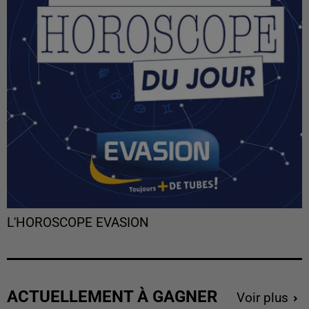
L'HOROSCOPE EVASION
ACTUELLEMENT À GAGNER
Voir plus