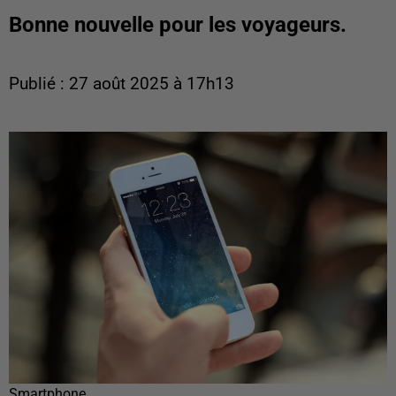
Bonne nouvelle pour les voyageurs.
Publié : 27 août 2025 à 17h13
Smartphone