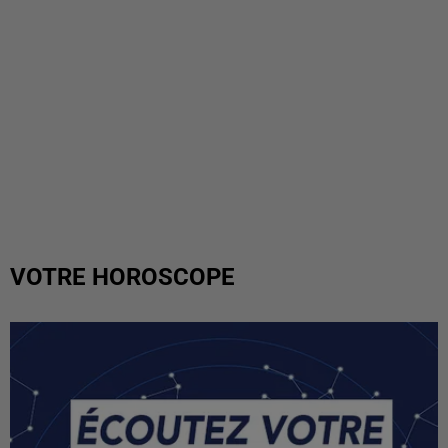
VOTRE HOROSCOPE