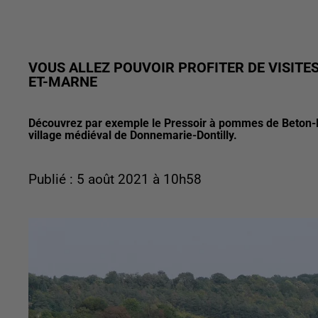
VOUS ALLEZ POUVOIR PROFITER DE VISITE
ET-MARNE
Découvrez par exemple le Pressoir à pommes de Beton-Ba
village médiéval de Donnemarie-Dontilly.
Publié : 5 août 2021 à 10h58