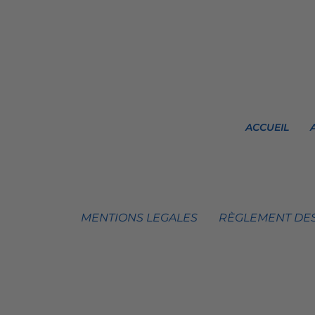
ACCUEIL
MENTIONS LEGALES
RÈGLEMENT DES