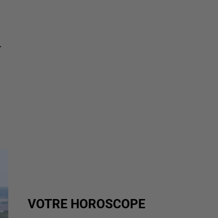
-
VOTRE HOROSCOPE