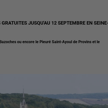
S GRATUITES JUSQU'AU 12 SEPTEMBRE EN SEINE
zoches ou encore le Pieuré Saint-Ayoul de Provins et le