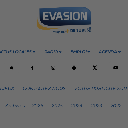
ACTUS LOCALES
RADIO
EMPLOI
AGENDA
 JEUX
CONTACTEZ NOUS
VOTRE PUBLICITÉ SUR
Archives
2026
2025
2024
2023
2022