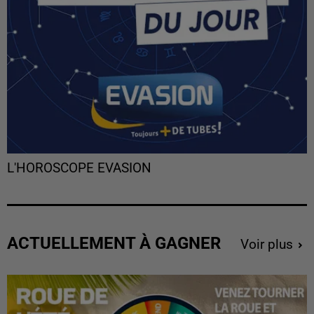
L'HOROSCOPE EVASION
ACTUELLEMENT À GAGNER
Voir plus