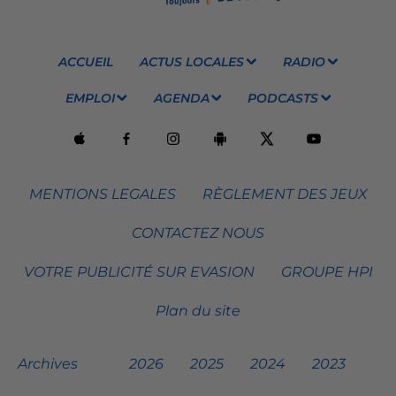
ACCUEIL
ACTUS LOCALES
RADIO
EMPLOI
AGENDA
PODCASTS
MENTIONS LEGALES
RÈGLEMENT DES JEUX
CONTACTEZ NOUS
VOTRE PUBLICITÉ SUR EVASION
GROUPE HPI
Plan du site
Archives
2026
2025
2024
2023