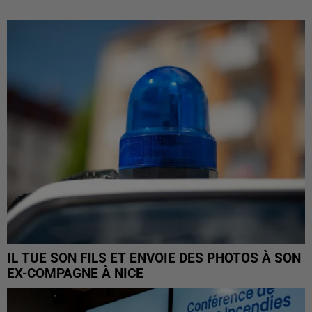
IL TUE SON FILS ET ENVOIE DES PHOTOS À SON
EX-COMPAGNE À NICE