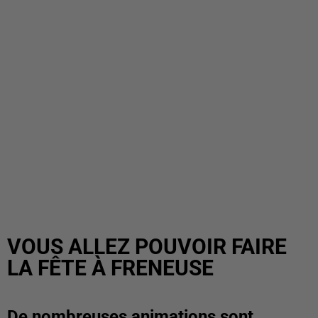
VOUS ALLEZ POUVOIR FAIRE
LA FÊTE À FRENEUSE
De nombreuses animations sont