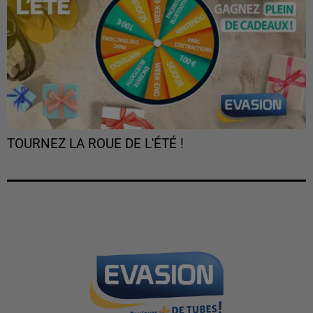
TOURNEZ LA ROUE DE L'ÉTÉ !