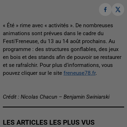
« Été » rime avec « activités ». De nombreuses
animations sont prévues dans le cadre du
Festi'Freneuse, du 13 au 14 août prochains. Au
programme : des structures gonflables, des jeux
en bois et des stands afin de pouvoir se restaurer
et se rafraîchir. Pour plus d'informations, vous
pouvez cliquer sur le site
freneuse78.fr
.
Crédit : Nicolas Chacun – Benjamin Swiniarski
LES ARTICLES LES PLUS VUS