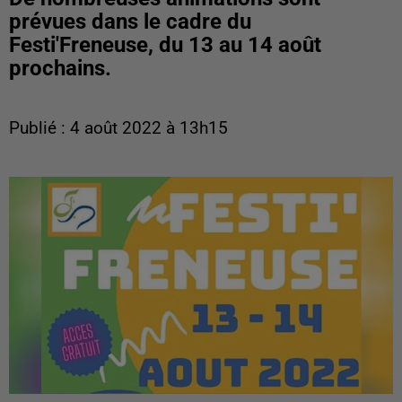
prévues dans le cadre du
Festi'Freneuse, du 13 au 14 août
prochains.
Publié : 4 août 2022 à 13h15