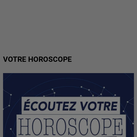
VOTRE HOROSCOPE