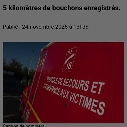
5 kilomètres de bouchons enregistrés.
Publié : 24 novembre 2025 à 13h39
Camion de pompiers