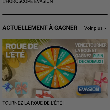
L'HOROSCOPE EVASION
ACTUELLEMENT À GAGNER
Voir plus
TOURNEZ LA ROUE DE L'ÉTÉ !