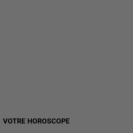
VOTRE HOROSCOPE