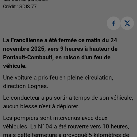
Crédit :
SDIS 77
La Francilienne a été fermée ce matin du 24
novembre 2025, vers 9 heures à hauteur de
Pontault-Combault, en raison d'un feu de
véhicule.
Une voiture a pris feu en pleine circulation,
direction Lognes.
Le conducteur a pu sortir à temps de son véhicule,
aucun blessé n'est à déplorer.
Les pompiers sont intervenus avec deux
véhicules. La N104 a été rouverte vers 10 heures,
mais cette fermeture a provoqué 5 kilomètres de