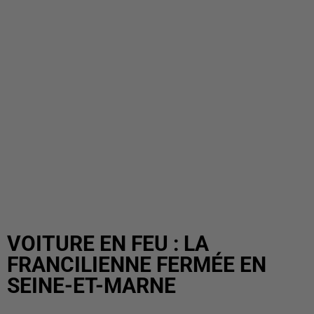
VOITURE EN FEU : LA
FRANCILIENNE FERMÉE EN
SEINE-ET-MARNE