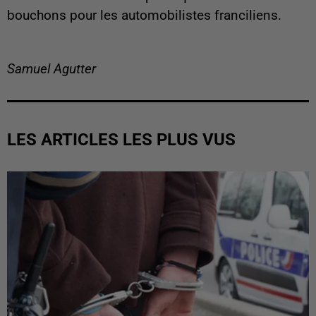
bouchons pour les automobilistes franciliens.
Samuel Agutter
LES ARTICLES LES PLUS VUS