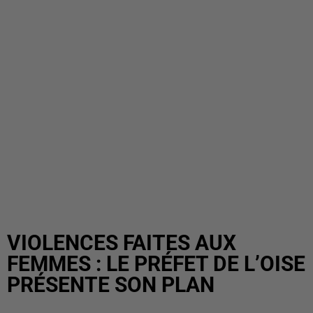
VIOLENCES FAITES AUX
FEMMES : LE PRÉFET DE L’OISE
PRÉSENTE SON PLAN