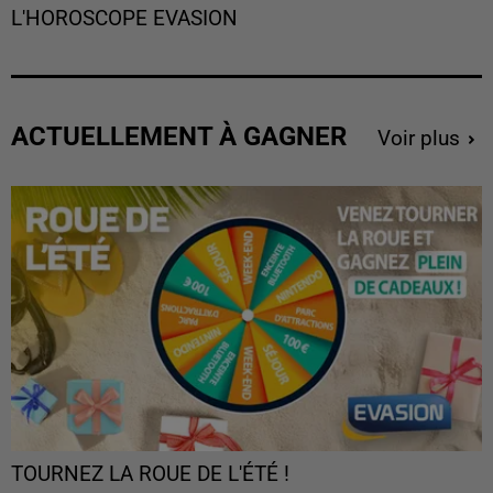
L'HOROSCOPE EVASION
ACTUELLEMENT À GAGNER
Voir plus
TOURNEZ LA ROUE DE L'ÉTÉ !