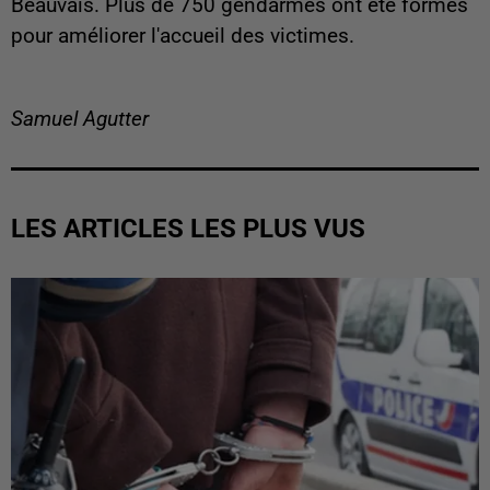
Beauvais. Plus de 750 gendarmes ont été formés
pour améliorer l'accueil des victimes.
Samuel Agutter
LES ARTICLES LES PLUS VUS