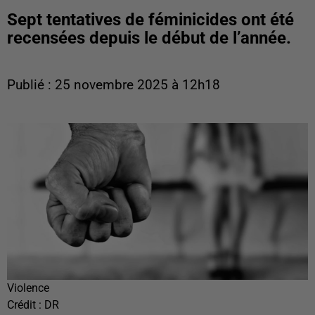
Sept tentatives de féminicides ont été
recensées depuis le début de l’année.
Publié : 25 novembre 2025 à 12h18
Violence
Crédit :
DR