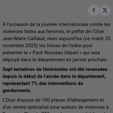
À l’occasion de la journée internationale contre les
violences faites aux femmes, le préfet de l’Oise
Jean-Marie Caillaud, réuni aujourd’hui (ce mardi 25
novembre 2025) les forces de l’ordre pour
présenter le « Pack Nouveau Départ » qui sera
déployé dans le département en janvier prochain.
Sept tentatives de féminicides ont été recensées
depuis le début de l’année dans le département,
représentant 7% des interventions de
gendarmerie.
L'Oise dispose de 100 places d'hébergement et
d'un centre spécialisé pour auteurs de violences à