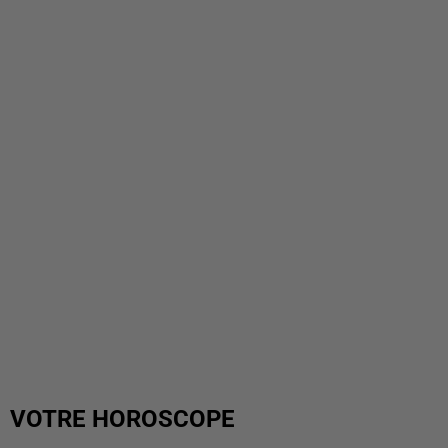
VOTRE HOROSCOPE