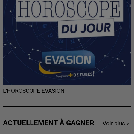
L'HOROSCOPE EVASION
ACTUELLEMENT À GAGNER
Voir plus