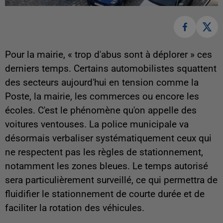
Pour la mairie, « trop d'abus sont à déplorer » ces
derniers temps. Certains automobilistes squattent
des secteurs aujourd'hui en tension comme la
Poste, la mairie, les commerces ou encore les
écoles. C'est le phénomène qu'on appelle des
voitures ventouses. La police municipale va
désormais verbaliser systématiquement ceux qui
ne respectent pas les règles de stationnement,
notamment les zones bleues. Le temps autorisé
sera particulièrement surveillé, ce qui permettra de
fluidifier le stationnement de courte durée et de
faciliter la rotation des véhicules.