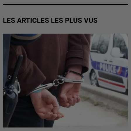
LES ARTICLES LES PLUS VUS