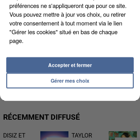
préférences ne s'appliqueront que pour ce site.
Vous pouvez mettre à jour vos choix, ou retirer
votre consentement à tout moment via le lien
"Gérer les cookies" situé en bas de chaque
page.
Accepter et fermer
Gérer mes choix
LES FRANÇAIS, FANS DE LA FLEMME
RÉCEMMENT DIFFUSÉ
DISIZ ET
TAYLOR