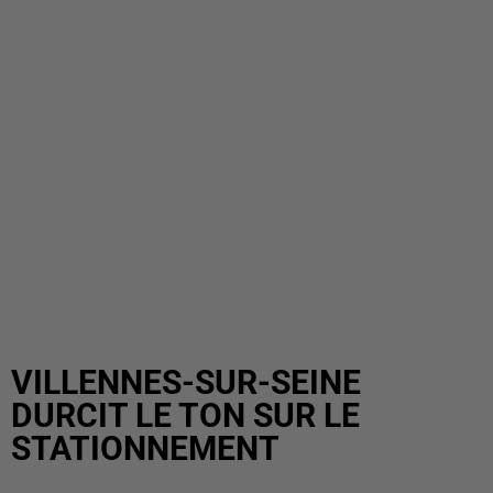
VILLENNES-SUR-SEINE
DURCIT LE TON SUR LE
STATIONNEMENT