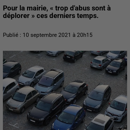
Pour la mairie, « trop d'abus sont à
déplorer » ces derniers temps.
Publié : 10 septembre 2021 à 20h15