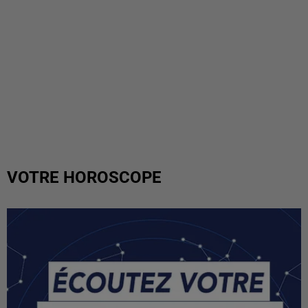
VOTRE HOROSCOPE