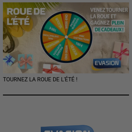
TOURNEZ LA ROUE DE L'ÉTÉ !