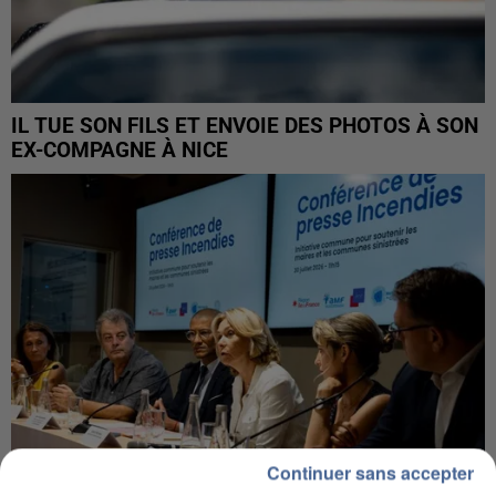
IL TUE SON FILS ET ENVOIE DES PHOTOS À SON
EX-COMPAGNE À NICE
Continuer sans accepter