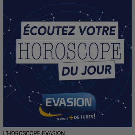
L'HOROSCOPE EVASION