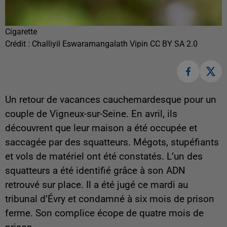
Cigarette
Crédit :
Challiyil Eswaramangalath Vipin CC BY SA 2.0
Un retour de vacances cauchemardesque pour un
couple de Vigneux-sur-Seine. En avril, ils
découvrent que leur maison a été occupée et
saccagée par des squatteurs. Mégots, stupéfiants
et vols de matériel ont été constatés. L’un des
squatteurs a été identifié grâce à son ADN
retrouvé sur place. Il a été jugé ce mardi au
tribunal d’Évry et condamné à six mois de prison
ferme. Son complice écope de quatre mois de