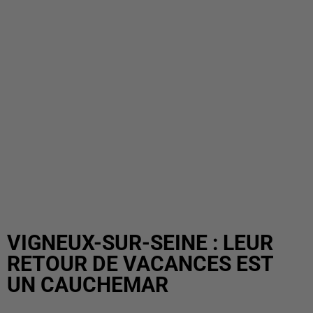
VIGNEUX-SUR-SEINE : LEUR
RETOUR DE VACANCES EST
UN CAUCHEMAR