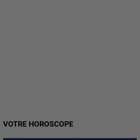
VOTRE HOROSCOPE