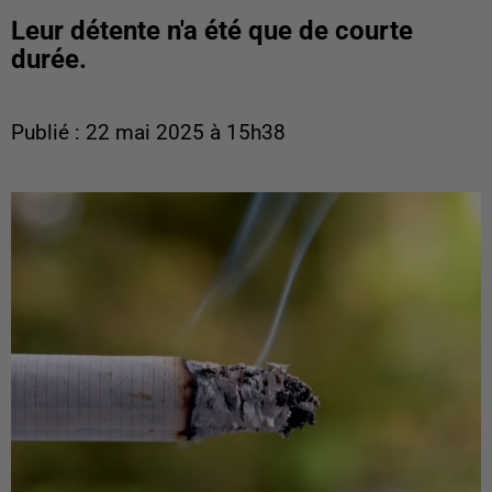
Leur détente n'a été que de courte
durée.
Publié : 22 mai 2025 à 15h38