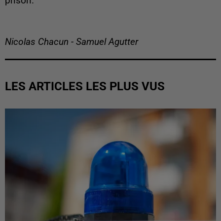
prison.
Nicolas Chacun - Samuel Agutter
LES ARTICLES LES PLUS VUS