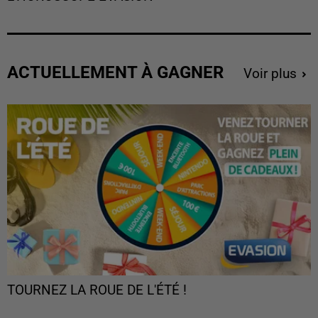
ACTUELLEMENT À GAGNER
Voir plus
TOURNEZ LA ROUE DE L'ÉTÉ !