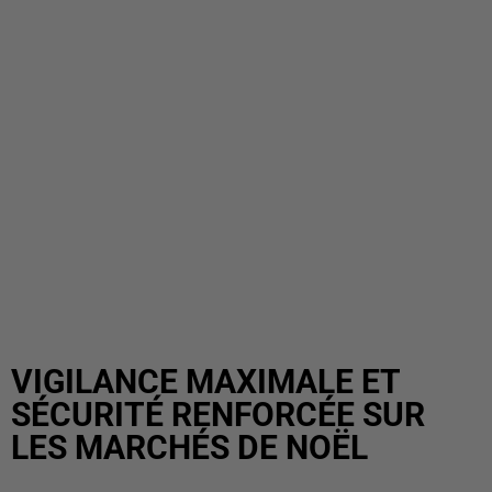
VIGILANCE MAXIMALE ET
SÉCURITÉ RENFORCÉE SUR
LES MARCHÉS DE NOËL