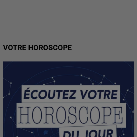
VOTRE HOROSCOPE