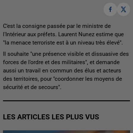
C'est la consigne passée par le ministre de
l'Intérieur aux préfets. Laurent Nunez estime que
"la menace terroriste est à un niveau très élevé".
Il souhaite "une présence visible et dissuasive des
forces de l'ordre et des militaires", et demande
aussi un travail en commun des élus et acteurs
des territoires, pour "coordonner les moyens de
sécurité et de secours".
LES ARTICLES LES PLUS VUS