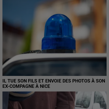
IL TUE SON FILS ET ENVOIE DES PHOTOS À SON
EX-COMPAGNE À NICE