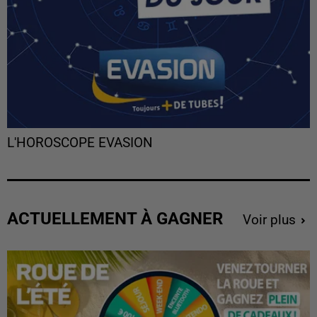
L'HOROSCOPE EVASION
ACTUELLEMENT À GAGNER
Voir plus