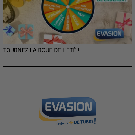
TOURNEZ LA ROUE DE L'ÉTÉ !