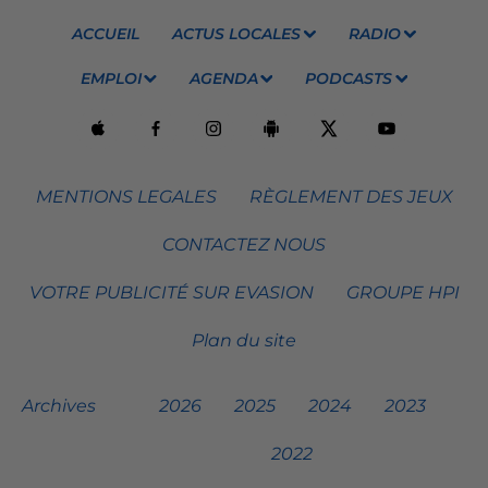
ACCUEIL
ACTUS LOCALES
RADIO
EMPLOI
AGENDA
PODCASTS
MENTIONS LEGALES
RÈGLEMENT DES JEUX
CONTACTEZ NOUS
VOTRE PUBLICITÉ SUR EVASION
GROUPE HPI
Plan du site
Archives
2026
2025
2024
2023
2022