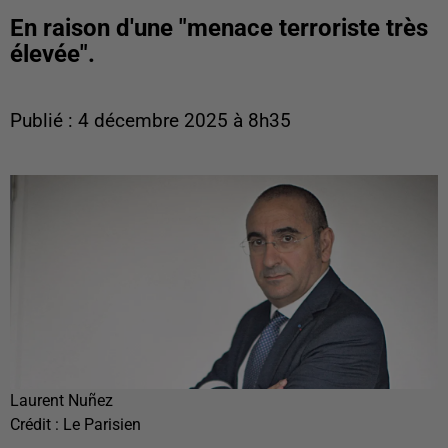
En raison d'une "menace terroriste très
élevée".
Publié : 4 décembre 2025 à 8h35
Laurent Nuñez
Crédit :
Le Parisien