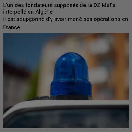
L’un des fondateurs supposés de la DZ Mafia
interpellé en Algérie
Il est soupçonné d'y avoir mené ses opérations en
France.