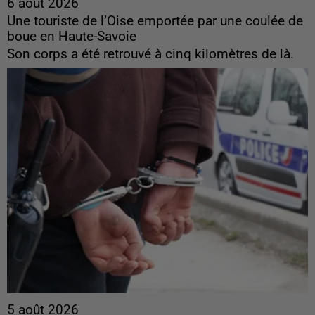
6 août 2026
Une touriste de l’Oise emportée par une coulée de
boue en Haute-Savoie
Son corps a été retrouvé à cinq kilomètres de là.
5 août 2026