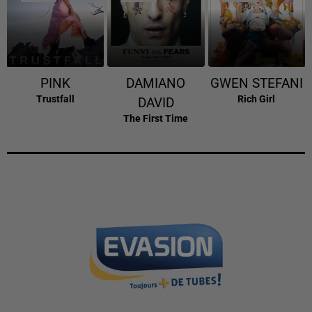
PINK
DAMIANO
GWEN STEFANI
Trustfall
Rich Girl
DAVID
The First Time