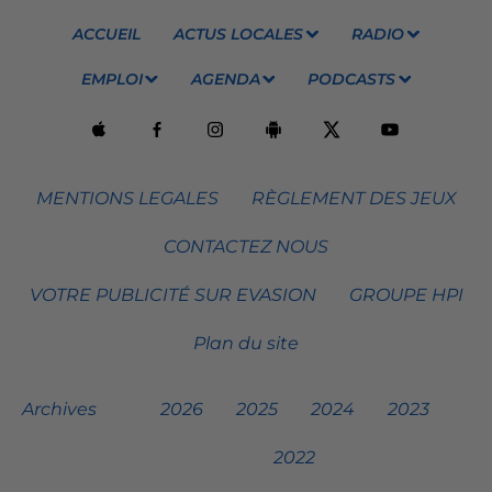
ACCUEIL
ACTUS LOCALES
RADIO
EMPLOI
AGENDA
PODCASTS
MENTIONS LEGALES
RÈGLEMENT DES JEUX
CONTACTEZ NOUS
VOTRE PUBLICITÉ SUR EVASION
GROUPE HPI
Plan du site
Archives
2026
2025
2024
2023
2022