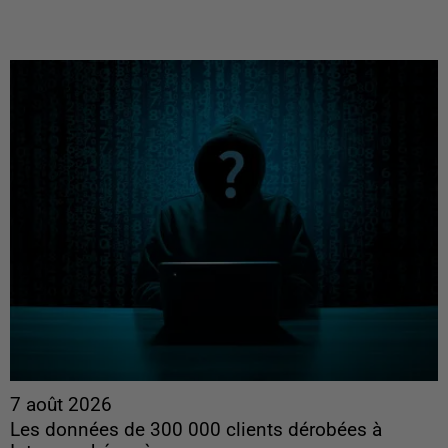
7 août 2026
Les données de 300 000 clients dérobées à