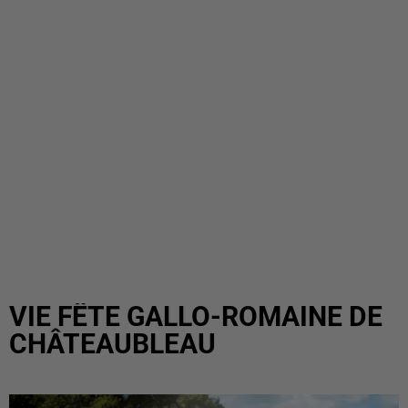
VIE FÊTE GALLO-ROMAINE DE
CHÂTEAUBLEAU