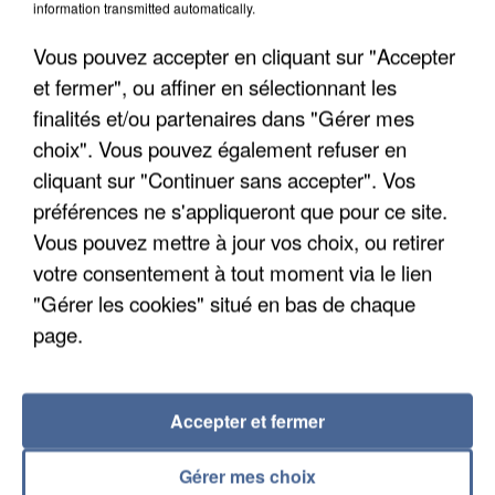
information transmitted automatically.
Algérie
Un cofondateur du réseau avait été interpellé
Vous pouvez accepter en cliquant sur "Accepter
quelques jours plus tôt.
et fermer", ou affiner en sélectionnant les
finalités et/ou partenaires dans "Gérer mes
choix". Vous pouvez également refuser en
cliquant sur "Continuer sans accepter". Vos
préférences ne s'appliqueront que pour ce site.
Vous pouvez mettre à jour vos choix, ou retirer
votre consentement à tout moment via le lien
"Gérer les cookies" situé en bas de chaque
page.
Accepter et fermer
Gérer mes choix
6 août 2026