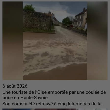
6 août 2026
Une touriste de l’Oise emportée par une coulée de
boue en Haute-Savoie
Son corps a été retrouvé à cinq kilomètres de là.