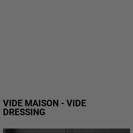
VIDE MAISON - VIDE
DRESSING