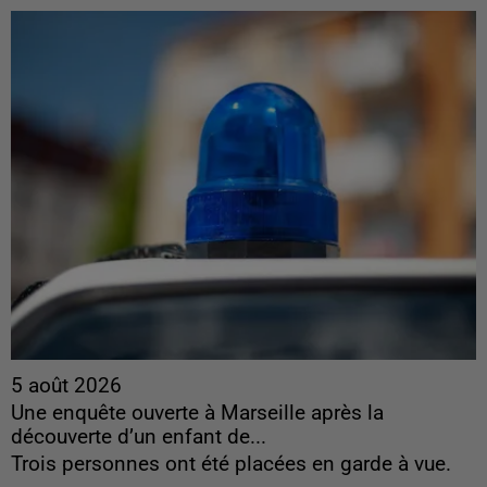
5 août 2026
Une enquête ouverte à Marseille après la
découverte d’un enfant de...
Trois personnes ont été placées en garde à vue.