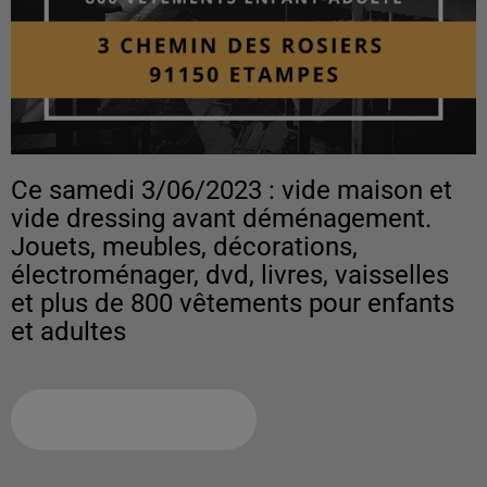
Ce samedi 3/06/2023 : vide maison et
vide dressing avant déménagement.
Jouets, meubles, décorations,
électroménager, dvd, livres, vaisselles
et plus de 800 vêtements pour enfants
et adultes
Ajouter à votre calendrier