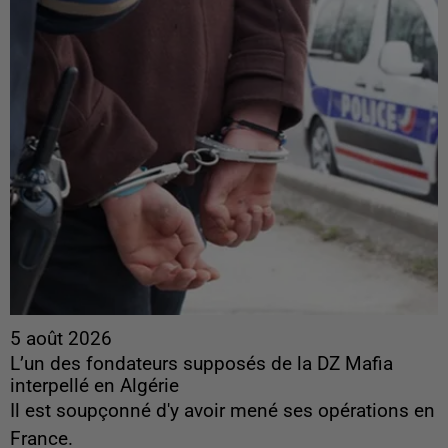
5 août 2026
L’un des fondateurs supposés de la DZ Mafia
interpellé en Algérie
Il est soupçonné d'y avoir mené ses opérations en
France.