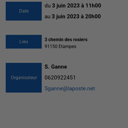
du
3 juin 2023 à 11h00
Date
au
3 juin 2023 à 20h00
3 chemin des rosiers
Lieu
91150
Etampes
S. Ganne
0620922451
Organisateur
Sganne@laposte.net