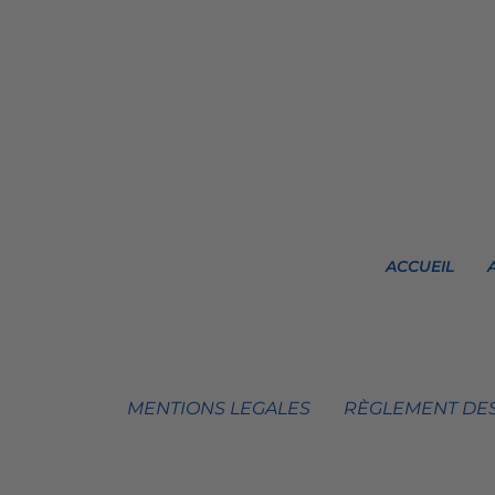
ACCUEIL
MENTIONS LEGALES
RÈGLEMENT DES