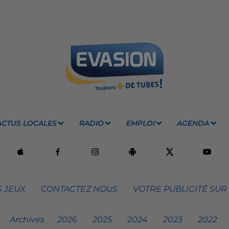
ACTUS LOCALES
RADIO
EMPLOI
AGENDA
 JEUX
CONTACTEZ NOUS
VOTRE PUBLICITÉ SUR
Archives
2026
2025
2024
2023
2022