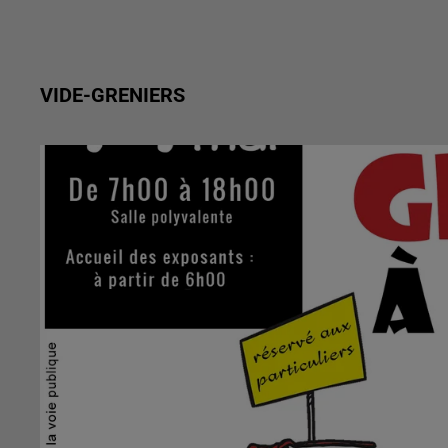
VIDE-GRENIERS