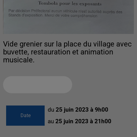
Vide grenier sur la place du village avec
buvette, restauration et animation
musicale.
Ajouter à votre calendrier
du
25 juin 2023 à 9h00
Date
au
25 juin 2023 à 21h00