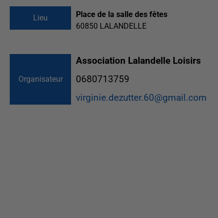
Place de la salle des fêtes
Lieu
60850
LALANDELLE
Association Lalandelle Loisirs
0680713759
Organisateur
virginie.dezutter.60@gmail.com