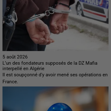
5 août 2026
L’un des fondateurs supposés de la DZ Mafia
interpellé en Algérie
Il est soupçonné d'y avoir mené ses opérations en
France.