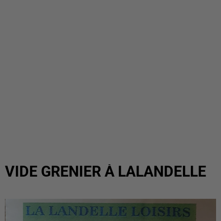
VIDE GRENIER À LALANDELLE