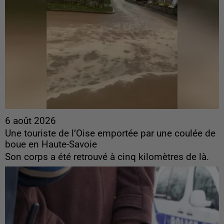
6 août 2026
Une touriste de l’Oise emportée par une coulée de
boue en Haute-Savoie
Son corps a été retrouvé à cinq kilomètres de là.