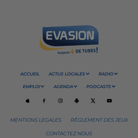
ACCUEIL
ACTUS LOCALES
RADIO
EMPLOI
AGENDA
PODCASTS
MENTIONS LEGALES
RÈGLEMENT DES JEUX
CONTACTEZ NOUS