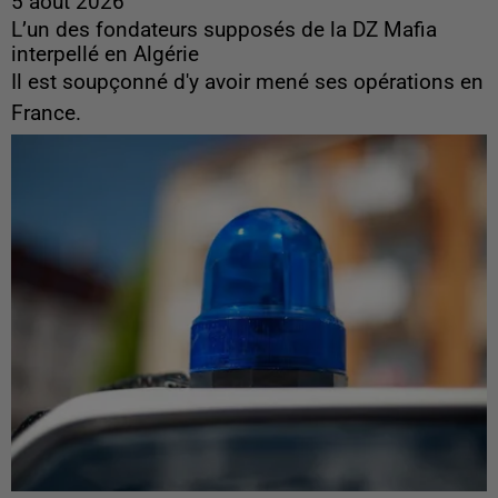
5 août 2026
L’un des fondateurs supposés de la DZ Mafia
interpellé en Algérie
Il est soupçonné d'y avoir mené ses opérations en
France.