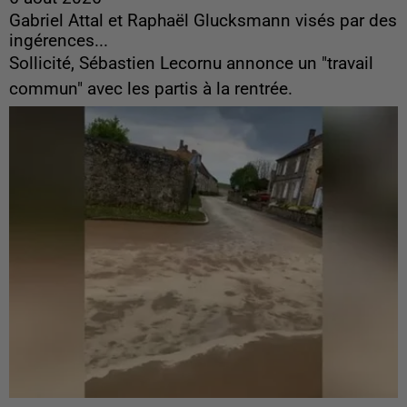
Gabriel Attal et Raphaël Glucksmann visés par des
ingérences...
Sollicité, Sébastien Lecornu annonce un "travail
commun" avec les partis à la rentrée.