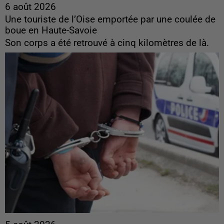
6 août 2026
Une touriste de l’Oise emportée par une coulée de
boue en Haute-Savoie
Son corps a été retrouvé à cinq kilomètres de là.