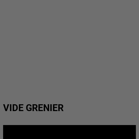
VIDE GRENIER