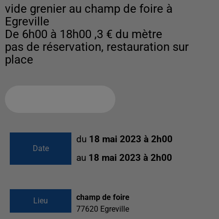
vide grenier au champ de foire à
Egreville
De 6h00 à 18h00 ,3 € du mètre
pas de réservation, restauration sur
Ajouter à votre calendrier
du
18 mai 2023 à 2h00
Date
au
18 mai 2023 à 2h00
champ de foire
Lieu
77620
Egreville