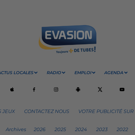
ACTUS LOCALES
RADIO
EMPLOI
AGENDA
 JEUX
CONTACTEZ NOUS
VOTRE PUBLICITÉ SUR
Archives
2026
2025
2024
2023
2022