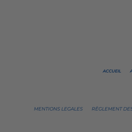
ACCUEIL
MENTIONS LEGALES
RÈGLEMENT DES