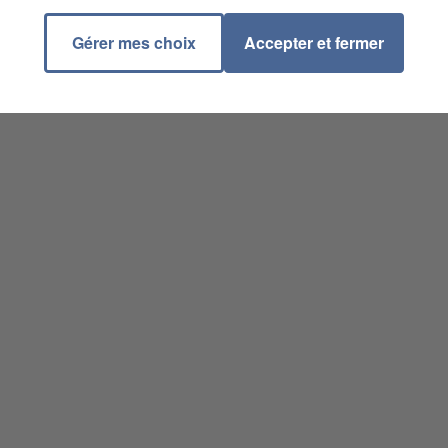
Gérer mes choix
Accepter et fermer