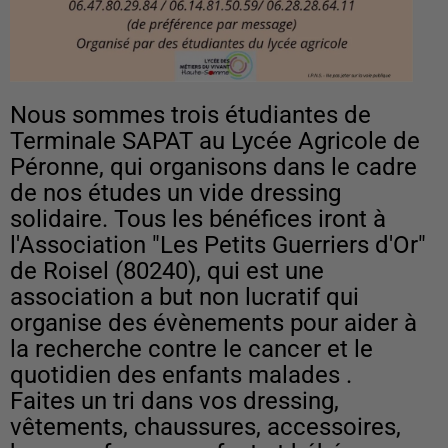
Nous sommes trois étudiantes de
Terminale SAPAT au Lycée Agricole de
Péronne, qui organisons dans le cadre
de nos études un vide dressing
solidaire. Tous les bénéfices iront à
l'Association "Les Petits Guerriers d'Or"
de Roisel (80240), qui est une
association a but non lucratif qui
organise des évènements pour aider à
la recherche contre le cancer et le
quotidien des enfants malades .
Faites un tri dans vos dressing,
vêtements, chaussures, accessoires,