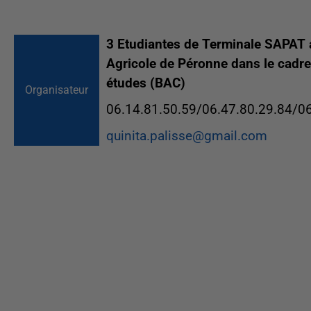
3 Etudiantes de Terminale SAPAT 
Agricole de Péronne dans le cadre
études (BAC)
Organisateur
06.14.81.50.59/06.47.80.29.84/0
quinita.palisse@gmail.com