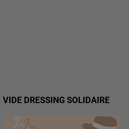
VIDE DRESSING SOLIDAIRE