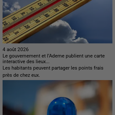
4 août 2026
Le gouvernement et l’Ademe publient une carte
interactive des lieux...
Les habitants peuvent partager les points frais
près de chez eux.