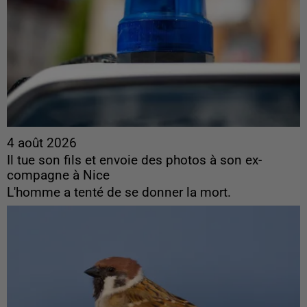
4 août 2026
Il tue son fils et envoie des photos à son ex-
compagne à Nice
L'homme a tenté de se donner la mort.