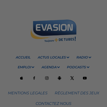
ACCUEIL
ACTUS LOCALES
RADIO
EMPLOI
AGENDA
PODCASTS
MENTIONS LEGALES
RÈGLEMENT DES JEUX
CONTACTEZ NOUS