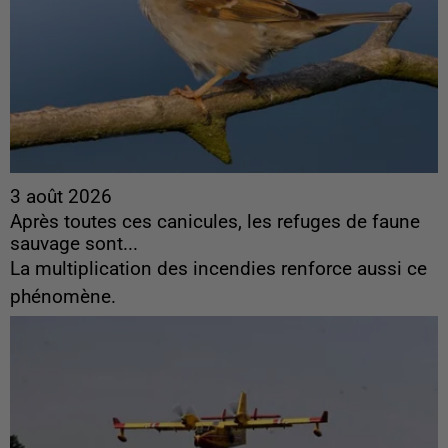
3 août 2026
Après toutes ces canicules, les refuges de faune
sauvage sont...
La multiplication des incendies renforce aussi ce
phénomène.