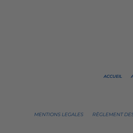
ACCUEIL
MENTIONS LEGALES
RÈGLEMENT DES