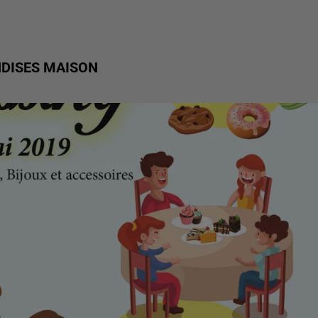
NDISES MAISON