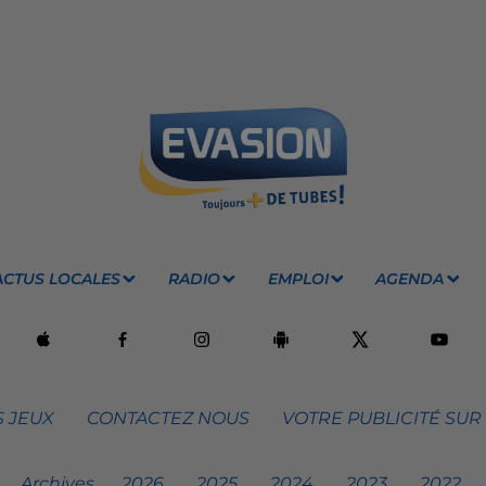
ACTUS LOCALES
RADIO
EMPLOI
AGENDA
 JEUX
CONTACTEZ NOUS
VOTRE PUBLICITÉ SUR
Archives
2026
2025
2024
2023
2022