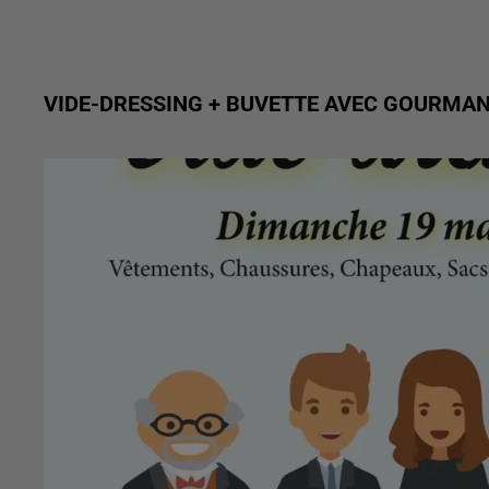
VIDE-DRESSING + BUVETTE AVEC GOURMA