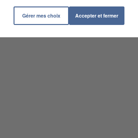
Gérer mes choix
Accepter et fermer