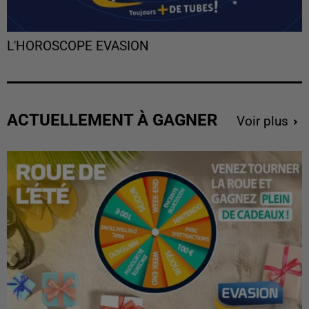
L'HOROSCOPE EVASION
ACTUELLEMENT À GAGNER
Voir plus