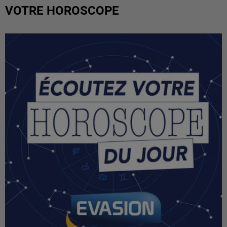
VOTRE HOROSCOPE