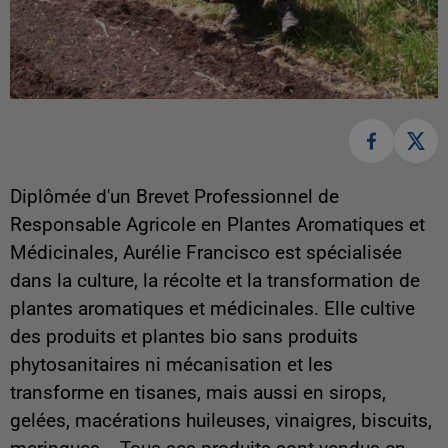
Diplômée d'un Brevet Professionnel de
Responsable Agricole en Plantes Aromatiques et
Médicinales, Aurélie Francisco est spécialisée
dans la culture, la récolte et la transformation de
plantes aromatiques et médicinales. Elle cultive
des produits et plantes bio sans produits
phytosanitaires ni mécanisation et les
transforme en tisanes, mais aussi en sirops,
gelées, macérations huileuses, vinaigres, biscuits,