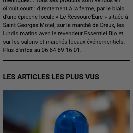
meringues... Tous ses produits sont vendus en
circuit court : directement à la ferme, par le biais
d'une épicerie locale « Le Ressourc'Eure » située à
Saint Georges Motel, sur le marché de Dreux, les
lundis matins avec le revendeur Essentiel Bio et
sur les salons et marchés locaux événementiels.
Plus d'infos au 06 64 89 16 01.
LES ARTICLES LES PLUS VUS