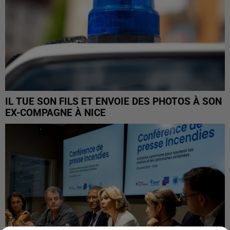
IL TUE SON FILS ET ENVOIE DES PHOTOS À SON
EX-COMPAGNE À NICE