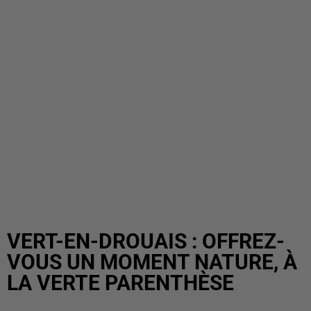
VERT-EN-DROUAIS : OFFREZ-
VOUS UN MOMENT NATURE, À
LA VERTE PARENTHÈSE