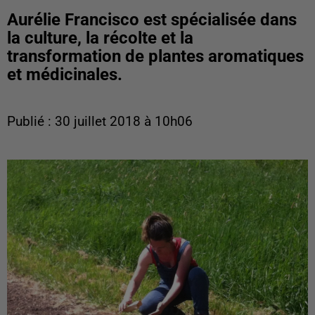
Aurélie Francisco est spécialisée dans
la culture, la récolte et la
transformation de plantes aromatiques
et médicinales.
Publié : 30 juillet 2018 à 10h06