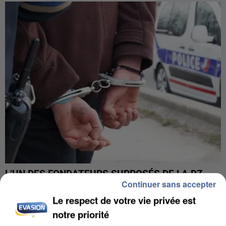
L’UN DES FONDATEURS SUPPOSÉS DE LA DZ
Continuer sans accepter
MAFIA INTERPELLÉ EN ALGÉRIE
Le respect de votre vie privée est
notre priorité