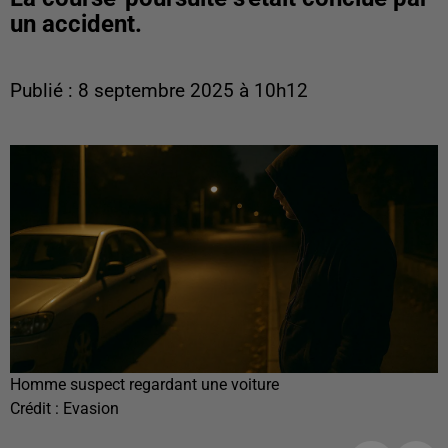
un accident.
Publié : 8 septembre 2025 à 10h12
Homme suspect regardant une voiture
Crédit :
Evasion