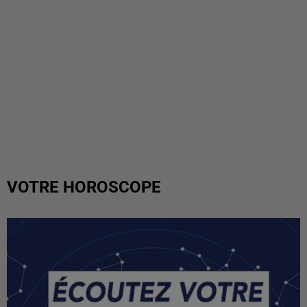
VOTRE HOROSCOPE