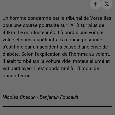
Un homme condamné par le tribunal de Versailles
pour une course poursuite sur l’A13 sur plus de
40km. Le conducteur était à bord d’une voiture
volée et sous stupéfiants. La course poursuite
s’est finie par un accident à cause d’une crise de
diabète. Selon l’explication de l’homme au volant,
il était tombé sur la voiture vide, moteur allumé et
est parti avec. Il est condamné à 18 mois de
prison ferme.
Nicolas Chacun - Benjamin Foucault