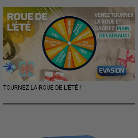
TOURNEZ LA ROUE DE L'ÉTÉ !