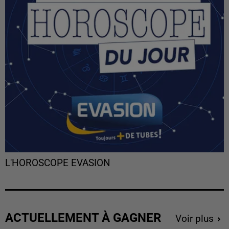
L'HOROSCOPE EVASION
ACTUELLEMENT À GAGNER
Voir plus