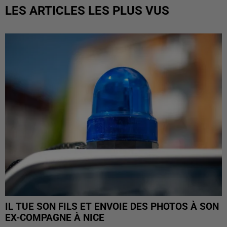
LES ARTICLES LES PLUS VUS
IL TUE SON FILS ET ENVOIE DES PHOTOS À SON
EX-COMPAGNE À NICE