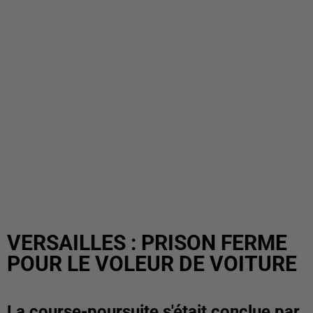
VERSAILLES : PRISON FERME
POUR LE VOLEUR DE VOITURE
La course-poursuite s'était conclue par