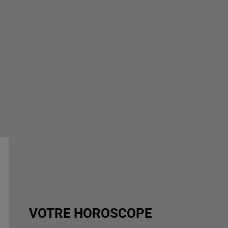
VOTRE HOROSCOPE