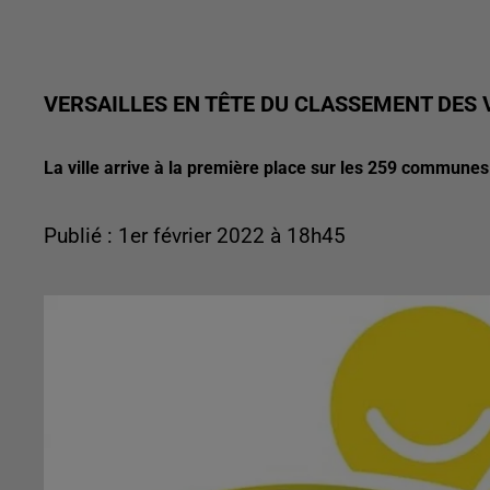
VERSAILLES EN TÊTE DU CLASSEMENT DES V
La ville arrive à la première place sur les 259 commune
Publié : 1er février 2022 à 18h45