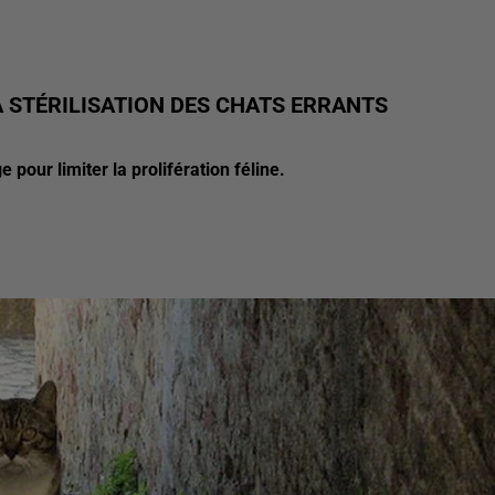
 STÉRILISATION DES CHATS ERRANTS
 pour limiter la prolifération féline.