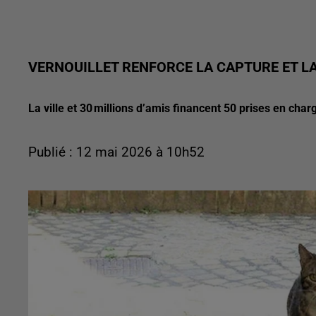
VERNOUILLET RENFORCE LA CAPTURE ET LA
La ville et 30 millions d’amis financent 50 prises en charge
Publié : 12 mai 2026 à 10h52