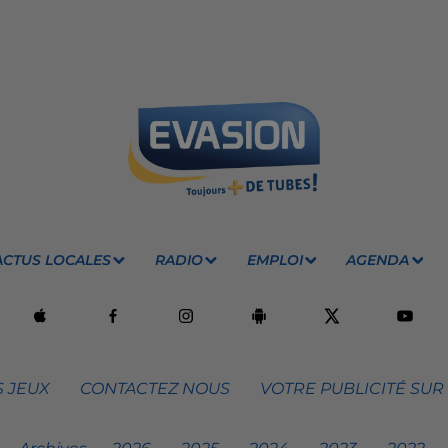
ACTUS LOCALES
RADIO
EMPLOI
AGENDA
 JEUX
CONTACTEZ NOUS
VOTRE PUBLICITÉ SUR