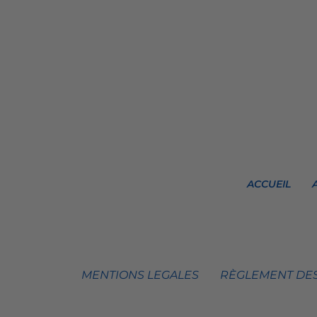
ACCUEIL
MENTIONS LEGALES
RÈGLEMENT DES