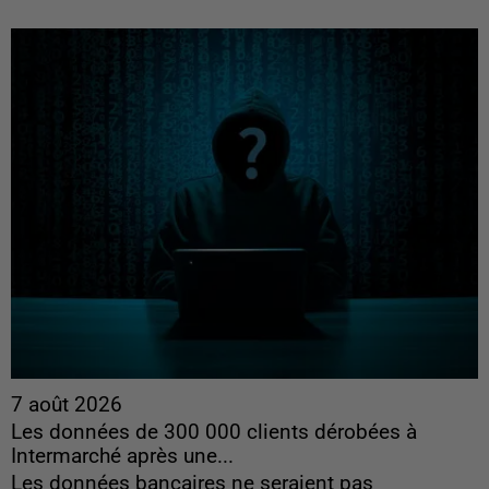
7 août 2026
Les données de 300 000 clients dérobées à
Intermarché après une...
Les données bancaires ne seraient pas