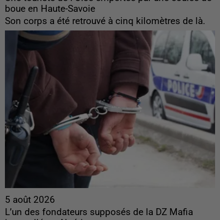
boue en Haute-Savoie
Son corps a été retrouvé à cinq kilomètres de là.
5 août 2026
L’un des fondateurs supposés de la DZ Mafia