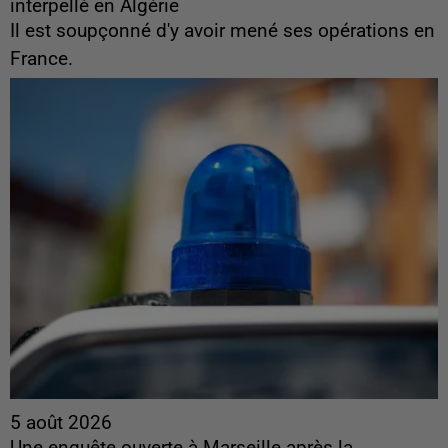
interpellé en Algérie
Il est soupçonné d'y avoir mené ses opérations en
France.
5 août 2026