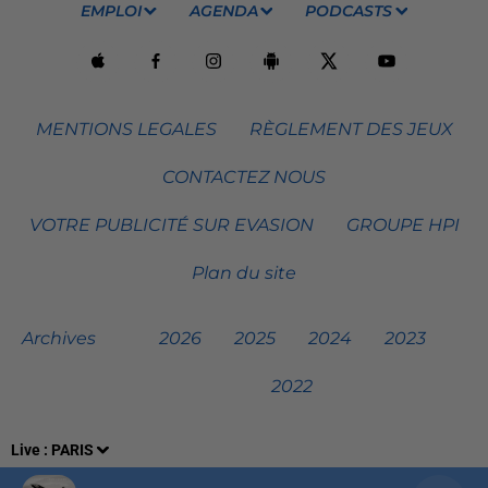
EMPLOI
AGENDA
PODCASTS
MENTIONS LEGALES
RÈGLEMENT DES JEUX
CONTACTEZ NOUS
VOTRE PUBLICITÉ SUR EVASION
GROUPE HPI
Plan du site
Archives
2026
2025
2024
2023
2022
Live :
PARIS