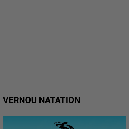
VERNOU NATATION