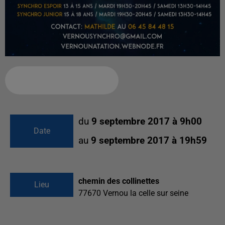
Ajouter à votre calendrier
du
9 septembre 2017 à 9h00
Date
au
9 septembre 2017 à 19h59
chemin des collinettes
Lieu
77670
Vernou la celle sur seine