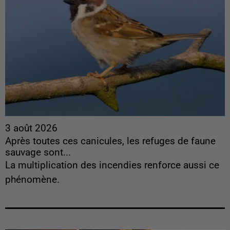
3 août 2026
Après toutes ces canicules, les refuges de faune
sauvage sont...
La multiplication des incendies renforce aussi ce
phénomène.