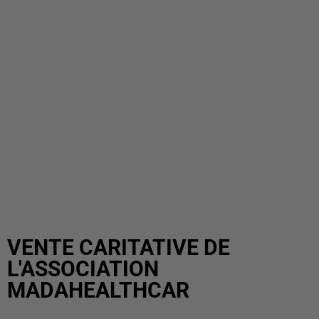
VENTE CARITATIVE DE
L'ASSOCIATION
MADAHEALTHCAR