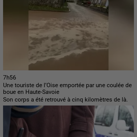
7h56
Une touriste de l’Oise emportée par une coulée de
boue en Haute-Savoie
Son corps a été retrouvé à cinq kilomètres de là.