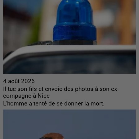
4 août 2026
Il tue son fils et envoie des photos à son ex-
compagne à Nice
L'homme a tenté de se donner la mort.