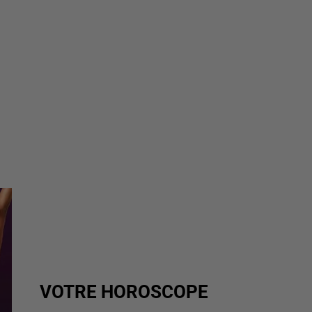
VOTRE HOROSCOPE