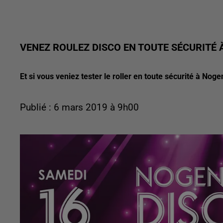
VENEZ ROULEZ DISCO EN TOUTE SÉCURITÉ 
Et si vous veniez tester le roller en toute sécurité à Noge
Publié : 6 mars 2019 à 9h00