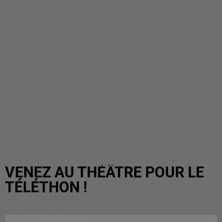
VENEZ AU THÉÂTRE POUR LE
TÉLÉTHON !