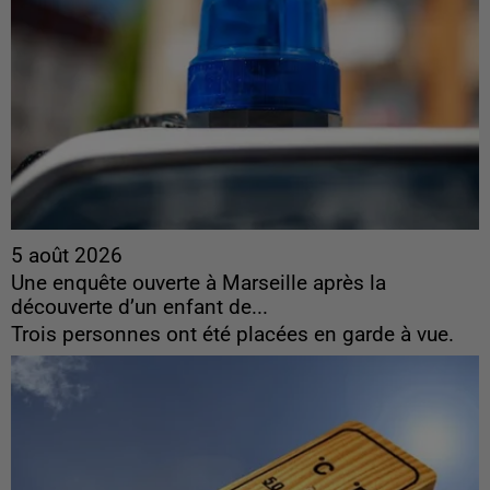
5 août 2026
Une enquête ouverte à Marseille après la
découverte d’un enfant de...
Trois personnes ont été placées en garde à vue.