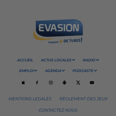
ACCUEIL
ACTUS LOCALES
RADIO
EMPLOI
AGENDA
PODCASTS
MENTIONS LEGALES
RÈGLEMENT DES JEUX
CONTACTEZ NOUS