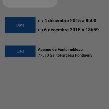
Ajouter à votre calendrier
du
4 décembre 2015 à 8h00
Date
au
6 décembre 2015 à 18h59
Avenue de Fontainebleau
Lieu
77310
Saint-Fargeau Ponthierry