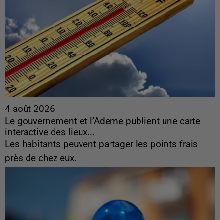
4 août 2026
Le gouvernement et l’Ademe publient une carte
interactive des lieux...
Les habitants peuvent partager les points frais
près de chez eux.