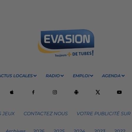
ACTUS LOCALES
RADIO
EMPLOI
AGENDA
 JEUX
CONTACTEZ NOUS
VOTRE PUBLICITÉ SUR
Archives
2026
2025
2024
2023
2022