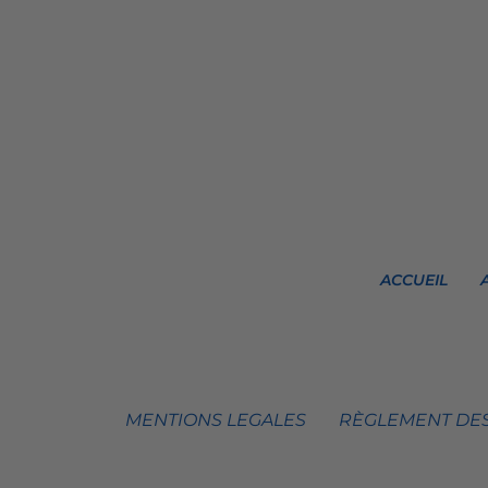
ACCUEIL
MENTIONS LEGALES
RÈGLEMENT DES