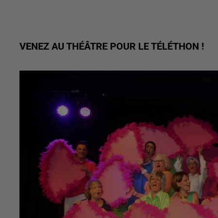
VENEZ AU THÉÂTRE POUR LE TÉLÉTHON !