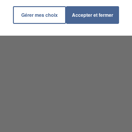
Gérer mes choix
Accepter et fermer