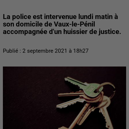
La police est intervenue lundi matin à
son domicile de Vaux-le-Pénil
accompagnée d'un huissier de justice.
Publié : 2 septembre 2021 à 18h27