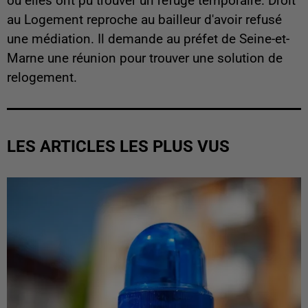
où elles ont pu trouver un refuge temporaire. Droit
au Logement reproche au bailleur d'avoir refusé
une médiation. Il demande au préfet de Seine-et-
Marne une réunion pour trouver une solution de
relogement.
LES ARTICLES LES PLUS VUS