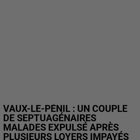
VAUX-LE-PÉNIL : UN COUPLE
DE SEPTUAGÉNAIRES
MALADES EXPULSÉ APRÈS
PLUSIEURS LOYERS IMPAYÉS