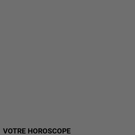
VOTRE HOROSCOPE