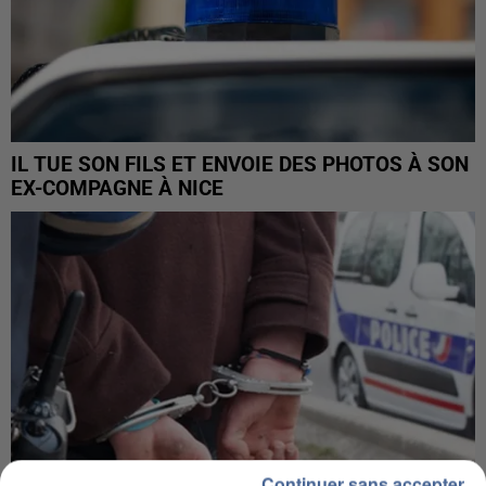
IL TUE SON FILS ET ENVOIE DES PHOTOS À SON
EX-COMPAGNE À NICE
Continuer sans accepter