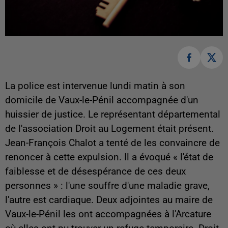
La police est intervenue lundi matin à son
domicile de Vaux-le-Pénil accompagnée d'un
huissier de justice. Le représentant départemental
de l'association Droit au Logement était présent.
Jean-François Chalot a tenté de les convaincre de
renoncer à cette expulsion. Il a évoqué « l'état de
faiblesse et de désespérance de ces deux
personnes » : l'une souffre d'une maladie grave,
l'autre est cardiaque. Deux adjointes au maire de
Vaux-le-Pénil les ont accompagnées à l'Arcature