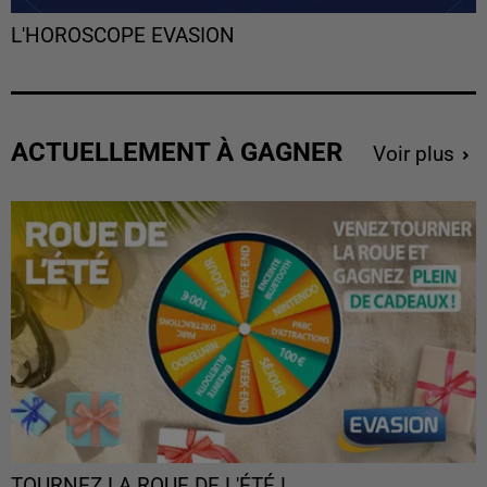
L'HOROSCOPE EVASION
ACTUELLEMENT À GAGNER
Voir plus
TOURNEZ LA ROUE DE L'ÉTÉ !