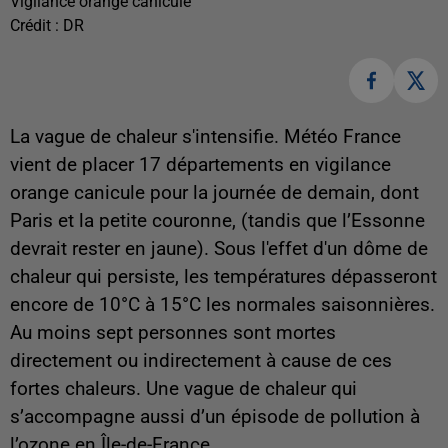
Vigilance orange canicule
Crédit :
DR
La vague de chaleur s'intensifie. Météo France
vient de placer 17 départements en vigilance
orange canicule pour la journée de demain, dont
Paris et la petite couronne, (tandis que l’Essonne
devrait rester en jaune). Sous l'effet d'un dôme de
chaleur qui persiste, les températures dépasseront
encore de 10°C à 15°C les normales saisonnières.
Au moins sept personnes sont mortes
directement ou indirectement à cause de ces
fortes chaleurs. Une vague de chaleur qui
s’accompagne aussi d’un épisode de pollution à
l’ozone en Île-de-France.