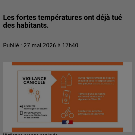
Les fortes températures ont déjà tué
des habitants.
Publié : 27 mai 2026 à 17h40