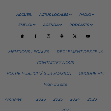
ACCUEIL
ACTUS LOCALES
RADIO
EMPLOI
AGENDA
PODCASTS
MENTIONS LEGALES
RÈGLEMENT DES JEUX
CONTACTEZ NOUS
VOTRE PUBLICITÉ SUR EVASION
GROUPE HPI
Plan du site
Archives
2026
2025
2024
2023
2022