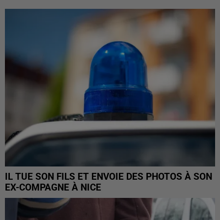
IL TUE SON FILS ET ENVOIE DES PHOTOS À SON
EX-COMPAGNE À NICE