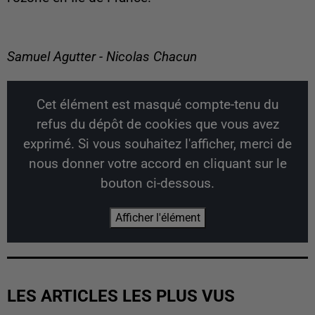
Samuel Agutter - Nicolas Chacun
Cet élément est masqué compte-tenu du
refus du dépôt de cookies que vous avez
exprimé. Si vous souhaitez l'afficher, merci de
nous donner votre accord en cliquant sur le
bouton ci-dessous.
Afficher l'élément
LES ARTICLES LES PLUS VUS