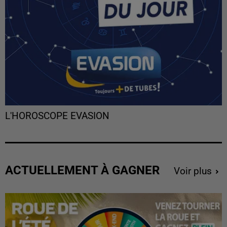
L'HOROSCOPE EVASION
ACTUELLEMENT À GAGNER
Voir plus