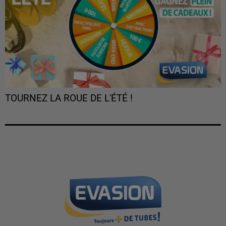
TOURNEZ LA ROUE DE L'ÉTÉ !