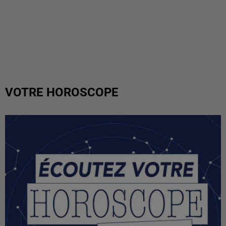
VOTRE HOROSCOPE