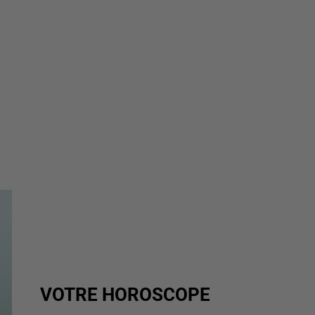
VOTRE HOROSCOPE