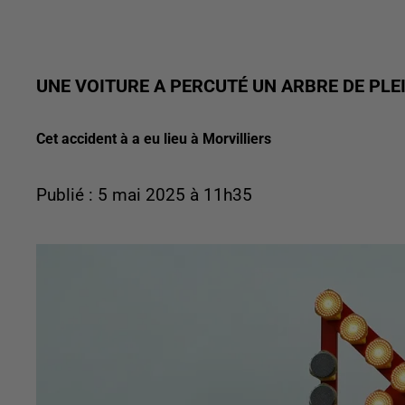
UNE VOITURE A PERCUTÉ UN ARBRE DE PLE
Cet accident à a eu lieu à Morvilliers
Publié : 5 mai 2025 à 11h35