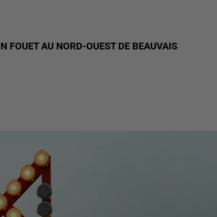
IN FOUET AU NORD-OUEST DE BEAUVAIS