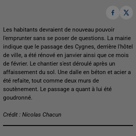
Les habitants devraient de nouveau pouvoir
l'emprunter sans se poser de questions. La mairie
indique que le passage des Cygnes, derrière l'hôtel
de ville, a été rénové en janvier ainsi que ce mois
de février. Le chantier s'est déroulé après un
affaissement du sol.
Une dalle en béton et acier a
été refaite, tout comme deux murs de
soutènement. Le passage a quant à lui été
goudronné.
Crédit : Nicolas Chacun