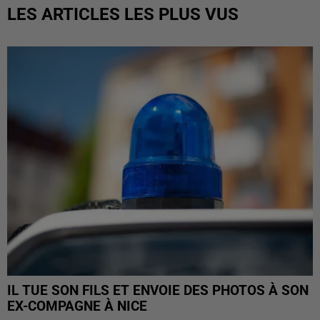
LES ARTICLES LES PLUS VUS
IL TUE SON FILS ET ENVOIE DES PHOTOS À SON
EX-COMPAGNE À NICE