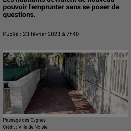
pouvoir l'emprunter sans se poser de
questions.
Publié : 23 février 2023 à 7h40
Passage des Cygnes
Crédit :
Ville de Noisiel