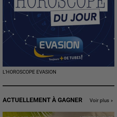
L'HOROSCOPE EVASION
ACTUELLEMENT À GAGNER
Voir plus