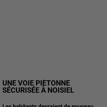
UNE VOIE PIÉTONNE
SÉCURISÉE À NOISIEL
Les habitants devraient de nouveau