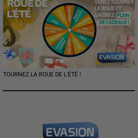
TOURNEZ LA ROUE DE L'ÉTÉ !