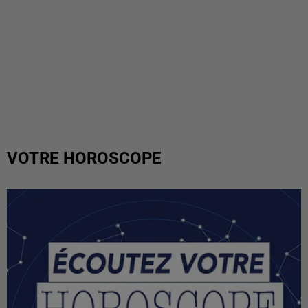
VOTRE HOROSCOPE