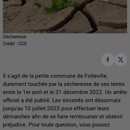
Sécheresse
Crédit :
CC0
Il s'agit de la petite commune de Folleville,
durement touchée par la sécheresse de ses terres
entre le 1er avril et le 31 décembre 2022. Un arrête
officiel a été publié. Les sinistrés ont désormais
jusqu'au 10 juillet 2023 pour effectuer leurs
démarches afin de se faire rembourser et obtenir
préjudice. Pour toute question, vous pouvez