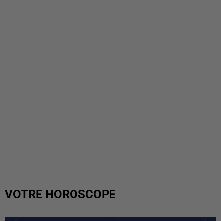
VOTRE HOROSCOPE