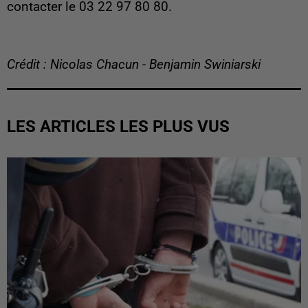
contacter le 03 22 97 80 80.
Crédit : Nicolas Chacun - Benjamin Swiniarski
LES ARTICLES LES PLUS VUS