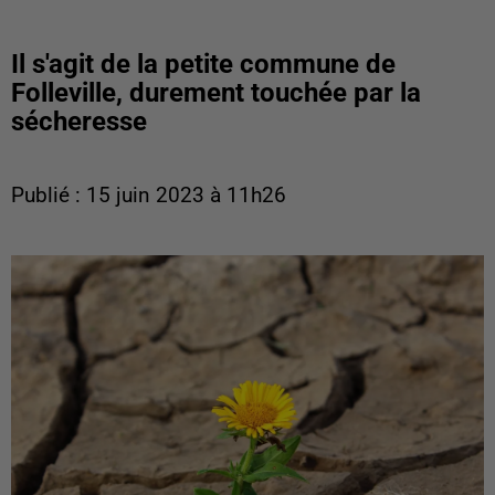
Il s'agit de la petite commune de
Folleville, durement touchée par la
sécheresse
Publié : 15 juin 2023 à 11h26