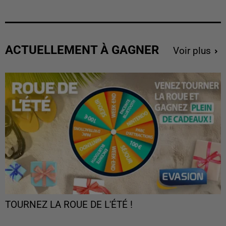
ACTUELLEMENT À GAGNER
Voir plus
TOURNEZ LA ROUE DE L'ÉTÉ !