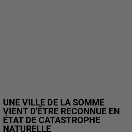
UNE VILLE DE LA SOMME
VIENT D'ÊTRE RECONNUE EN
ÉTAT DE CATASTROPHE
NATURELLE