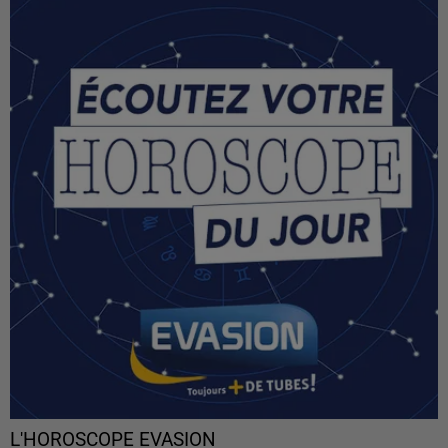
L'HOROSCOPE EVASION