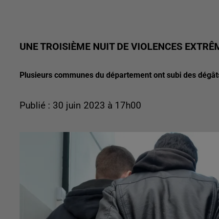
UNE TROISIÈME NUIT DE VIOLENCES EXTRÊM
Plusieurs communes du département ont subi des dégâts
Publié : 30 juin 2023 à 17h00