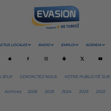
ACTUS LOCALES
RADIO
EMPLOI
AGENDA
 JEUX
CONTACTEZ NOUS
VOTRE PUBLICITÉ SUR
Archives
2026
2025
2024
2023
2022