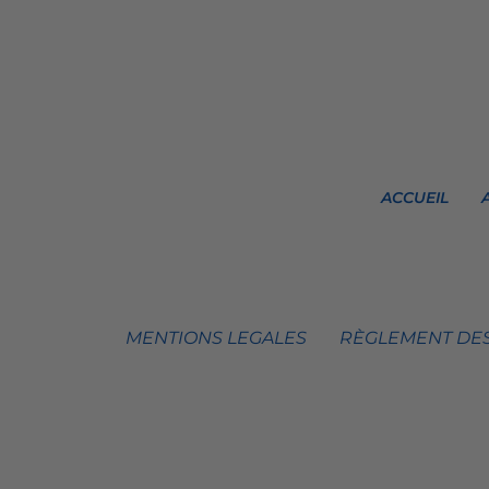
ACCUEIL
MENTIONS LEGALES
RÈGLEMENT DES