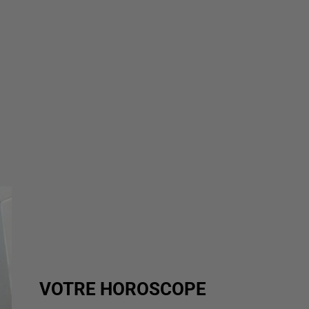
VOTRE HOROSCOPE