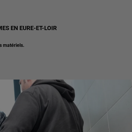
ES EN EURE-ET-LOIR
 matériels.