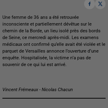
Une femme de 36 ans a été retrouvée
inconsciente et partiellement dévêtue sur le
chemin de la Borde, un lieu isolé près des bords
de Seine, ce mercredi après-midi. Les examens
médicaux ont confirmé qu’elle avait été violée et le
parquet de Versailles annonce l’ouverture d’une
enquête. Hospitalisée, la victime n’a pas de
souvenir de ce qui lui est arrivé.
Vincent Frémeaux - Nicolas Chacun