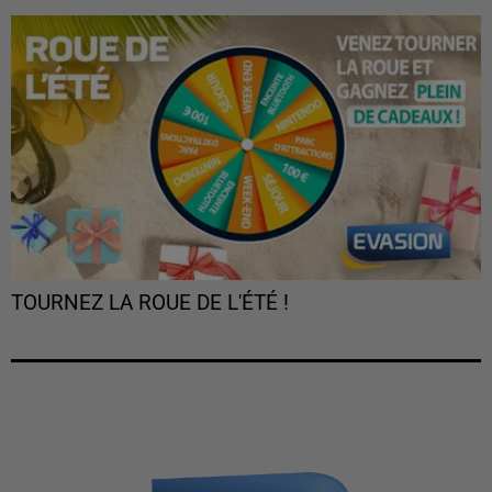
TOURNEZ LA ROUE DE L'ÉTÉ !