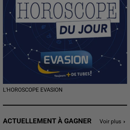
L'HOROSCOPE EVASION
ACTUELLEMENT À GAGNER
Voir plus