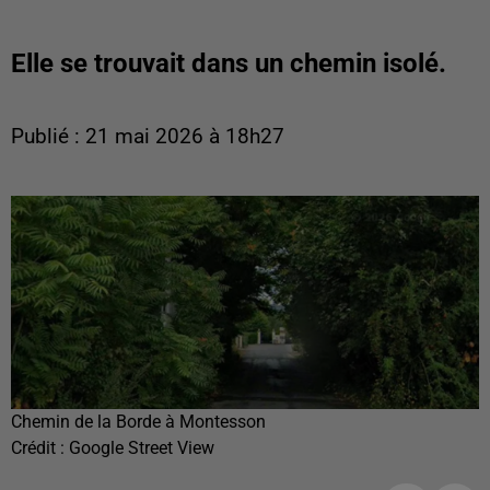
Elle se trouvait dans un chemin isolé.
Publié : 21 mai 2026 à 18h27
Chemin de la Borde à Montesson
Crédit :
Google Street View