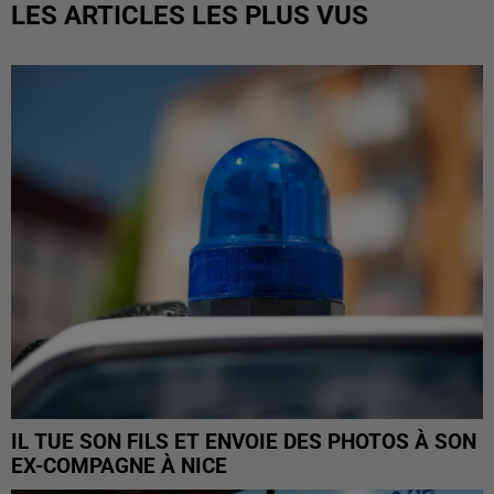
LES ARTICLES LES PLUS VUS
IL TUE SON FILS ET ENVOIE DES PHOTOS À SON
EX-COMPAGNE À NICE