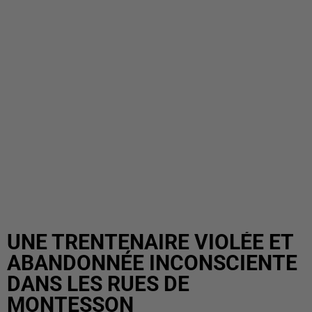
UNE TRENTENAIRE VIOLÉE ET
ABANDONNÉE INCONSCIENTE
DANS LES RUES DE
MONTESSON