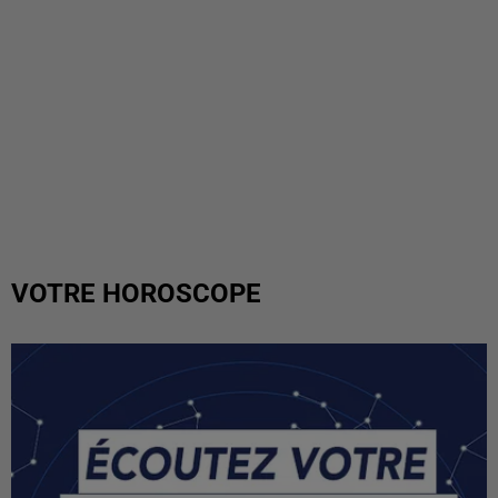
VOTRE HOROSCOPE