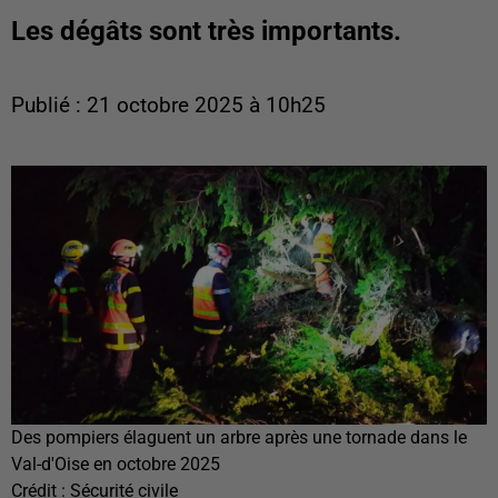
Les dégâts sont très importants.
Publié : 21 octobre 2025 à 10h25
Des pompiers élaguent un arbre après une tornade dans le
Val-d'Oise en octobre 2025
Crédit :
Sécurité civile