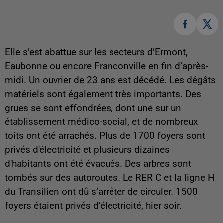
Elle s’est abattue sur les secteurs d’Ermont,
Eaubonne ou encore Franconville en fin d’après-
midi. Un ouvrier de 23 ans est décédé. Les dégâts
matériels sont également très importants. Des
grues se sont effondrées, dont une sur un
établissement médico-social, et de nombreux
toits ont été arrachés. Plus de 1700 foyers sont
privés d'électricité et plusieurs dizaines
d'habitants ont été évacués. Des arbres sont
tombés sur des autoroutes. Le RER C et la ligne H
du Transilien ont dû s’arrêter de circuler. 1500
foyers étaient privés d’électricité, hier soir.