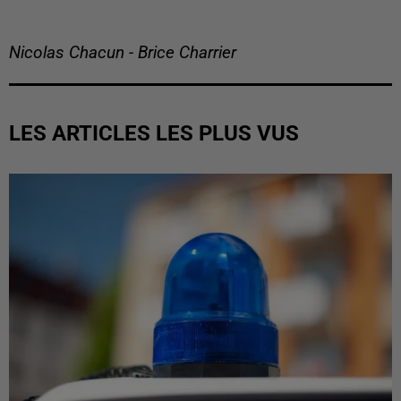
Nicolas Chacun - Brice Charrier
LES ARTICLES LES PLUS VUS