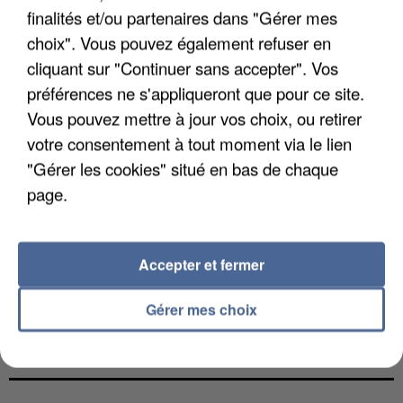
finalités et/ou partenaires dans "Gérer mes
choix". Vous pouvez également refuser en
cliquant sur "Continuer sans accepter". Vos
préférences ne s'appliqueront que pour ce site.
Vous pouvez mettre à jour vos choix, ou retirer
votre consentement à tout moment via le lien
"Gérer les cookies" situé en bas de chaque
page.
Accepter et fermer
Gérer mes choix
UNE TOURISTE DE L’OISE EMPORTÉE PAR UNE
COULÉE DE BOUE EN HAUTE-SAVOIE