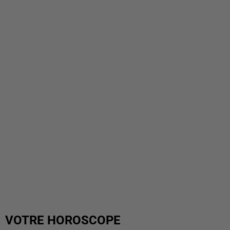
VOTRE HOROSCOPE