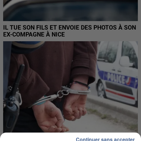
IL TUE SON FILS ET ENVOIE DES PHOTOS À SON
EX-COMPAGNE À NICE
Continuer sans accepter