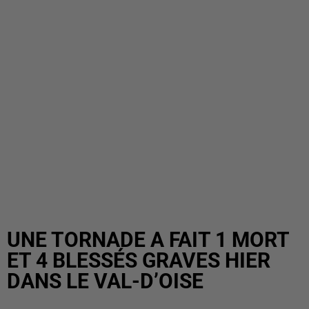
UNE TORNADE A FAIT 1 MORT
ET 4 BLESSÉS GRAVES HIER
DANS LE VAL-D’OISE