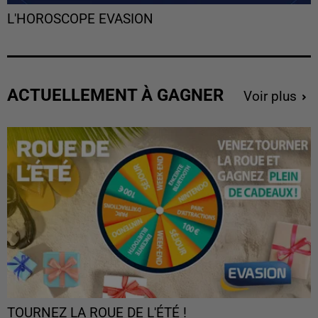
L'HOROSCOPE EVASION
ACTUELLEMENT À GAGNER
Voir plus
TOURNEZ LA ROUE DE L'ÉTÉ !