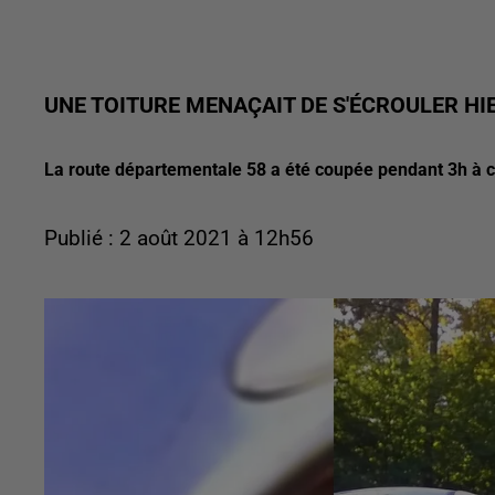
UNE TOITURE MENAÇAIT DE S'ÉCROULER HI
La route départementale 58 a été coupée pendant 3h à c
Publié : 2 août 2021 à 12h56