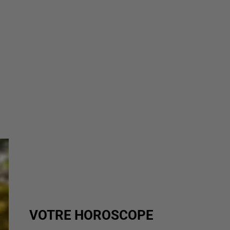
VOTRE HOROSCOPE