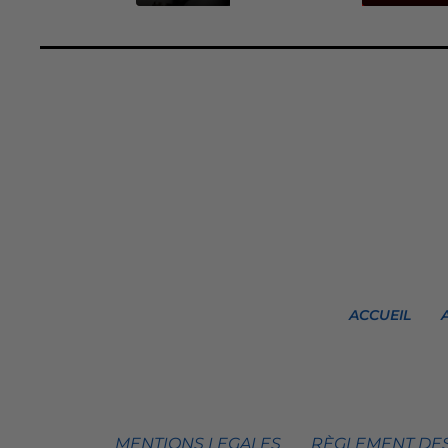
ACCUEIL
MENTIONS LEGALES
RÈGLEMENT DES