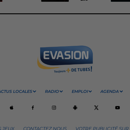
ACTUS LOCALES
RADIO
EMPLOI
AGENDA
 JEUX
CONTACTEZ NOUS
VOTRE PUBLICITÉ SUR