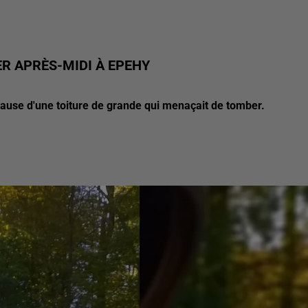
ER APRÈS-MIDI À EPEHY
ause d'une toiture de grande qui menaçait de tomber.