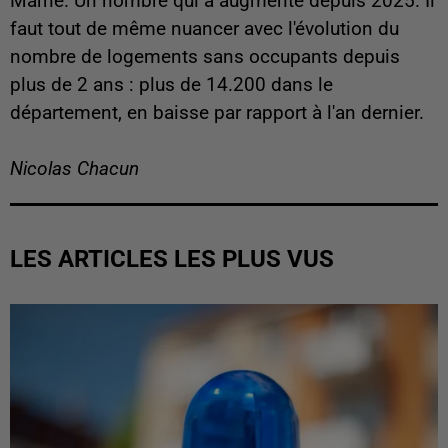
Marne. Un nombre qui a augmenté depuis 2025. Il
faut tout de même nuancer avec l'évolution du
nombre de logements sans occupants depuis
plus de 2 ans : plus de 14.200 dans le
département, en baisse par rapport à l'an dernier.
Nicolas Chacun
LES ARTICLES LES PLUS VUS