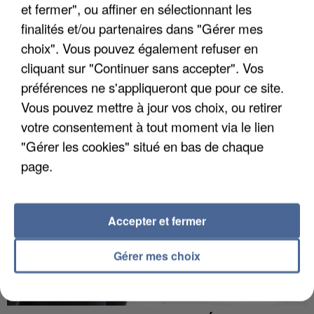
et fermer", ou affiner en sélectionnant les
finalités et/ou partenaires dans "Gérer mes
choix". Vous pouvez également refuser en
APRÈS TOUTES CES CANICULES, LES REFUGES
cliquant sur "Continuer sans accepter". Vos
DE FAUNE SAUVAGE SONT...
préférences ne s'appliqueront que pour ce site.
Vous pouvez mettre à jour vos choix, ou retirer
votre consentement à tout moment via le lien
"Gérer les cookies" situé en bas de chaque
page.
Accepter et fermer
Gérer mes choix