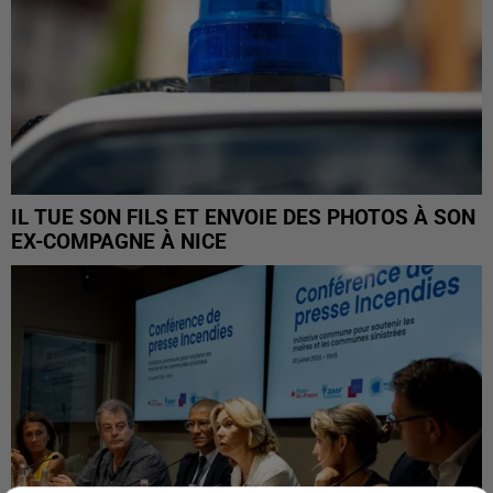
IL TUE SON FILS ET ENVOIE DES PHOTOS À SON
EX-COMPAGNE À NICE