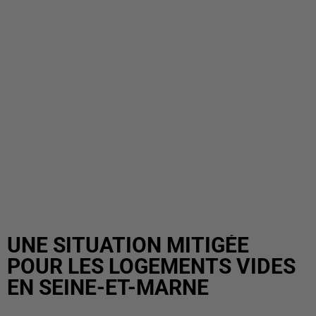
UNE SITUATION MITIGÉE
POUR LES LOGEMENTS VIDES
EN SEINE-ET-MARNE