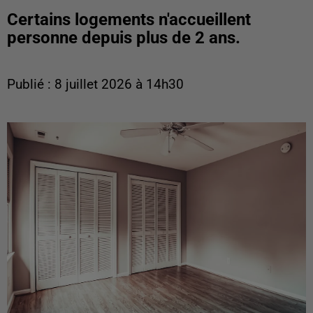
Certains logements n'accueillent
personne depuis plus de 2 ans.
Publié : 8 juillet 2026 à 14h30