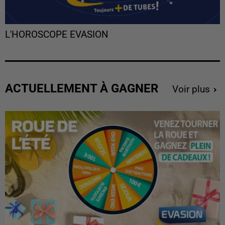
L'HOROSCOPE EVASION
ACTUELLEMENT À GAGNER
Voir plus