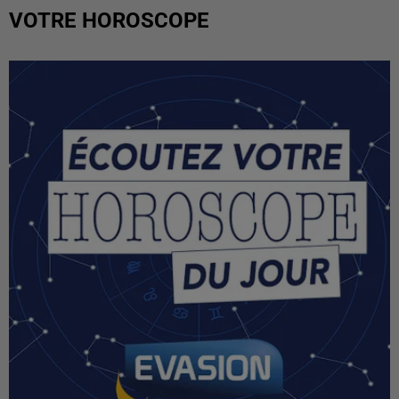
VOTRE HOROSCOPE