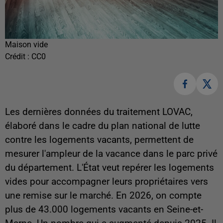
Maison vide
Crédit :
CC0
Les dernières données du traitement LOVAC,
élaboré dans le cadre du plan national de lutte
contre les logements vacants, permettent de
mesurer l'ampleur de la vacance dans le parc privé
du département. L'État veut repérer les logements
vides pour accompagner leurs propriétaires vers
une remise sur le marché. En 2026, on compte
plus de 43.000 logements vacants en Seine-et-