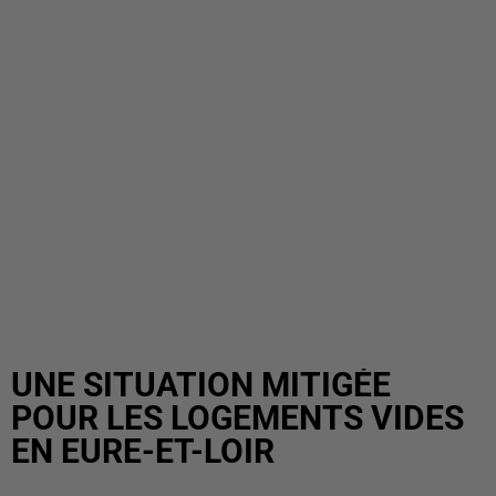
UNE SITUATION MITIGÉE
POUR LES LOGEMENTS VIDES
EN EURE-ET-LOIR