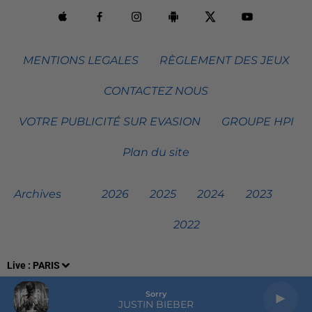
MENTIONS LEGALES
RÈGLEMENT DES JEUX
CONTACTEZ NOUS
VOTRE PUBLICITÉ SUR EVASION
GROUPE HPI
Plan du site
Archives
2026
2025
2024
2023
2022
Live :
PARIS
Sorry
JUSTIN BIEBER