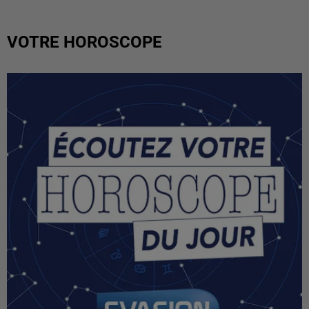
VOTRE HOROSCOPE