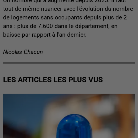
Un nombre qui a augmenté depuis 2025. Il faut
tout de même nuancer avec l'évolution du nombre
de logements sans occupants depuis plus de 2
ans : plus de 7.600 dans le département, en
baisse par rapport à l'an dernier.
Nicolas Chacun
LES ARTICLES LES PLUS VUS