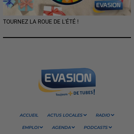
TOURNEZ LA ROUE DE L'ÉTÉ !
ACCUEIL
ACTUS LOCALES
RADIO
EMPLOI
AGENDA
PODCASTS