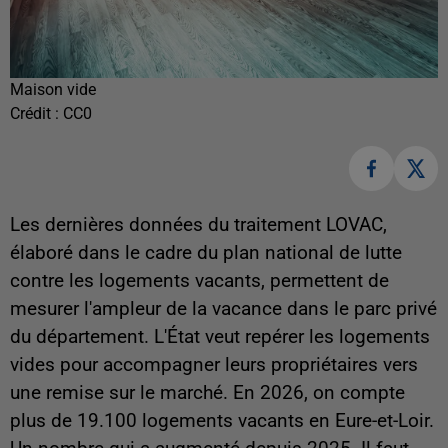
Maison vide
Crédit :
CC0
Les dernières données du traitement LOVAC,
élaboré dans le cadre du plan national de lutte
contre les logements vacants, permettent de
mesurer l'ampleur de la vacance dans le parc privé
du département. L'État veut repérer les logements
vides pour accompagner leurs propriétaires vers
une remise sur le marché. En 2026, on compte
plus de 19.100 logements vacants en Eure-et-Loir.