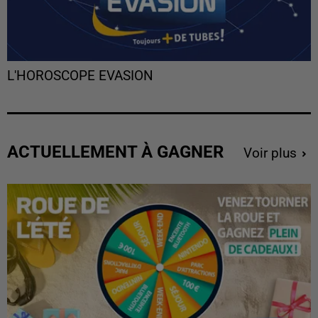
L'HOROSCOPE EVASION
ACTUELLEMENT À GAGNER
Voir plus