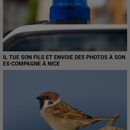
IL TUE SON FILS ET ENVOIE DES PHOTOS À SON
EX-COMPAGNE À NICE