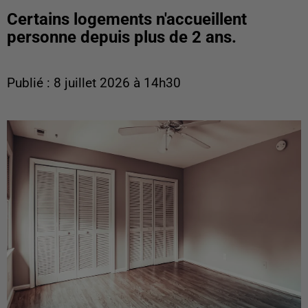
Certains logements n'accueillent
personne depuis plus de 2 ans.
Publié : 8 juillet 2026 à 14h30