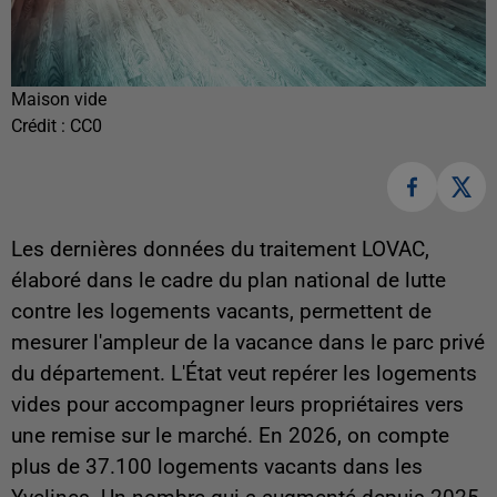
Maison vide
Crédit :
CC0
Les dernières données du traitement LOVAC,
élaboré dans le cadre du plan national de lutte
contre les logements vacants, permettent de
mesurer l'ampleur de la vacance dans le parc privé
du département. L'État veut repérer les logements
vides pour accompagner leurs propriétaires vers
une remise sur le marché. En 2026, on compte
plus de 37.100 logements vacants dans les