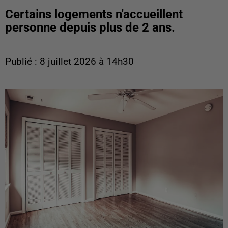
Certains logements n'accueillent
personne depuis plus de 2 ans.
Publié : 8 juillet 2026 à 14h30