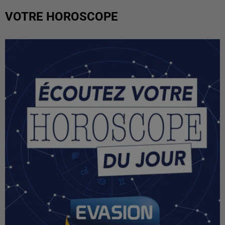
VOTRE HOROSCOPE