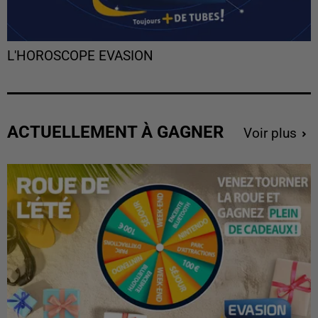
L'HOROSCOPE EVASION
ACTUELLEMENT À GAGNER
Voir plus