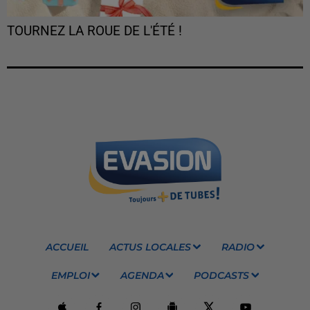
TOURNEZ LA ROUE DE L'ÉTÉ !
ACCUEIL
ACTUS LOCALES
RADIO
EMPLOI
AGENDA
PODCASTS