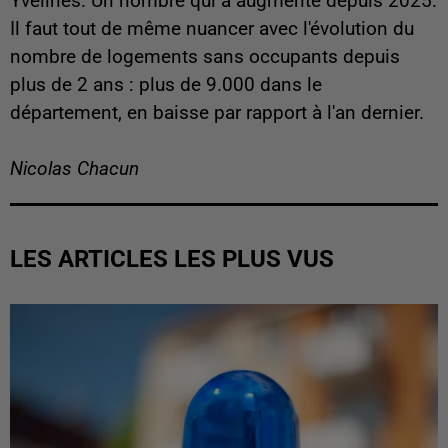
Yvelines. Un nombre qui a augmenté depuis 2025.
Il faut tout de même nuancer avec l'évolution du
nombre de logements sans occupants depuis
plus de 2 ans : plus de 9.000 dans le
département, en baisse par rapport à l'an dernier.
Nicolas Chacun
LES ARTICLES LES PLUS VUS