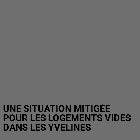
UNE SITUATION MITIGÉE
POUR LES LOGEMENTS VIDES
DANS LES YVELINES