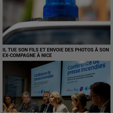
IL TUE SON FILS ET ENVOIE DES PHOTOS À SON
EX-COMPAGNE À NICE