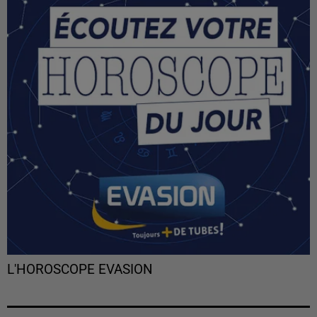
L'HOROSCOPE EVASION