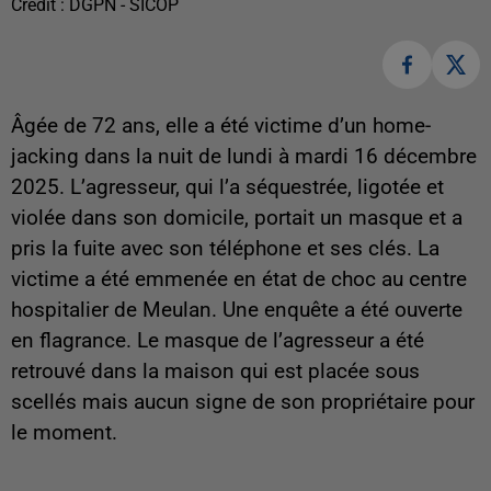
Crédit :
DGPN - SICOP
Âgée de 72 ans, elle a été victime d’un home-
jacking dans la nuit de lundi à mardi 16 décembre
2025. L’agresseur, qui l’a séquestrée, ligotée et
violée dans son domicile, portait un masque et a
pris la fuite avec son téléphone et ses clés. La
victime a été emmenée en état de choc au centre
hospitalier de Meulan. Une enquête a été ouverte
en flagrance. Le masque de l’agresseur a été
retrouvé dans la maison qui est placée sous
scellés mais aucun signe de son propriétaire pour
le moment.