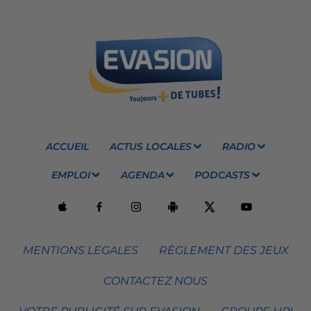
ACCUEIL
ACTUS LOCALES
RADIO
EMPLOI
AGENDA
PODCASTS
MENTIONS LEGALES
RÈGLEMENT DES JEUX
CONTACTEZ NOUS