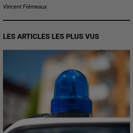
Vincent Frémeaux
LES ARTICLES LES PLUS VUS