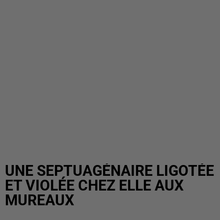
UNE SEPTUAGÉNAIRE LIGOTÉE
ET VIOLÉE CHEZ ELLE AUX
MUREAUX