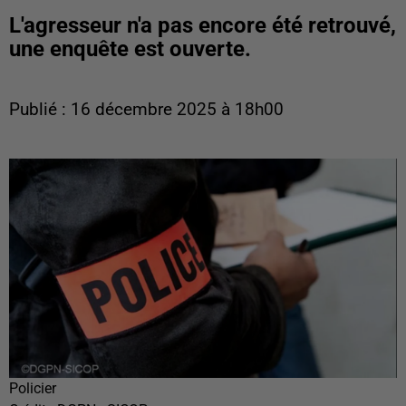
L'agresseur n'a pas encore été retrouvé,
une enquête est ouverte.
Publié : 16 décembre 2025 à 18h00
Policier