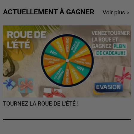
ACTUELLEMENT À GAGNER
Voir plus
TOURNEZ LA ROUE DE L'ÉTÉ !