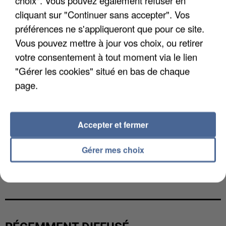
cliquant sur "Continuer sans accepter". Vos
préférences ne s'appliqueront que pour ce site.
Vous pouvez mettre à jour vos choix, ou retirer
votre consentement à tout moment via le lien
"Gérer les cookies" situé en bas de chaque
page.
Accepter et fermer
Gérer mes choix
L’UN DES FONDATEURS SUPPOSÉS DE LA DZ
MAFIA INTERPELLÉ EN ALGÉRIE