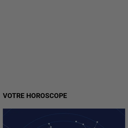
VOTRE HOROSCOPE