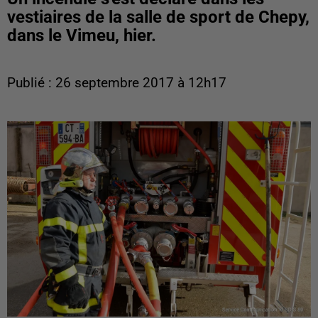
vestiaires de la salle de sport de Chepy,
dans le Vimeu, hier.
Publié : 26 septembre 2017 à 12h17