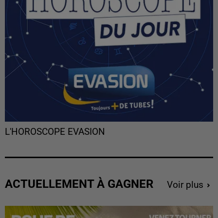
L'HOROSCOPE EVASION
ACTUELLEMENT À GAGNER
Voir plus