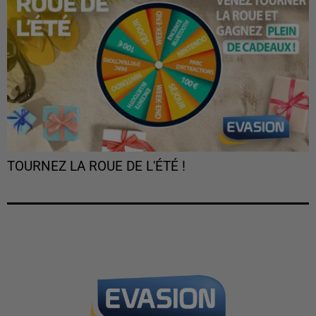
TOURNEZ LA ROUE DE L'ÉTÉ !