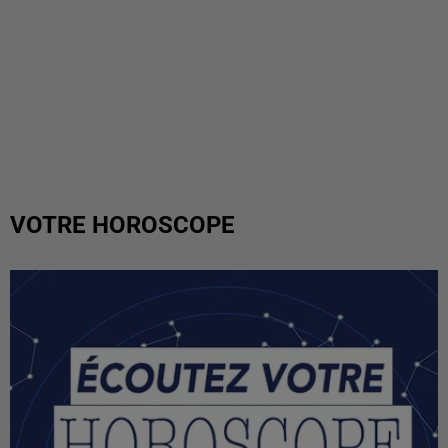
VOTRE HOROSCOPE