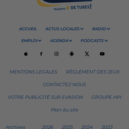
ACCUEIL
ACTUS LOCALES
RADIO
EMPLOI
AGENDA
PODCASTS
MENTIONS LEGALES
RÈGLEMENT DES JEUX
CONTACTEZ NOUS
VOTRE PUBLICITÉ SUR EVASION
GROUPE HPI
Plan du site
Archives
2026
2025
2024
2023