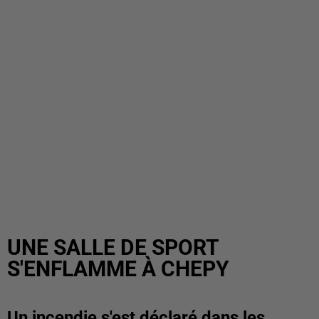
UNE SALLE DE SPORT
S'ENFLAMME À CHEPY
Un incendie s'est déclaré dans les