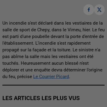
Un incendie s'est déclaré dans les vestiaires de la
salle de sport de Chepy, dans le Vimeu, hier. Le feu
est parti d'une poubelle devant la porte d'entrée de
l'établissement. L'incendie s'est rapidement
propagé sur la façade et la toiture. Le sinistre n'a
pas abîme la salle mais les vestiaires ont été
touchés. Heureusement aucun blessé n'est
déplorer et une enquête devra déterminer l'origine
du feu, précise
Le Courrier Picard
.
LES ARTICLES LES PLUS VUS