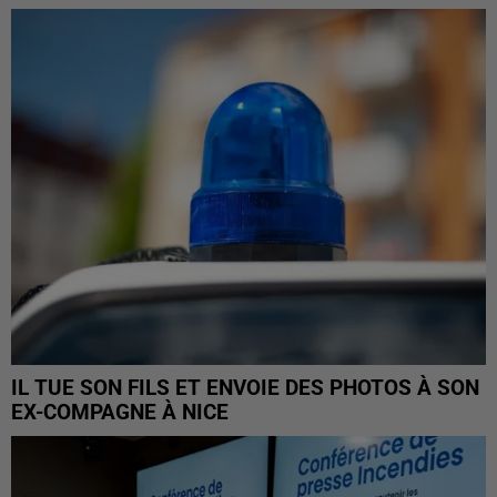
IL TUE SON FILS ET ENVOIE DES PHOTOS À SON
EX-COMPAGNE À NICE