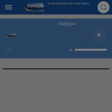
Toute l'actualité de votre région
PARIS