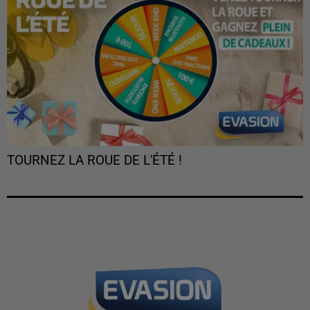
TOURNEZ LA ROUE DE L'ÉTÉ !