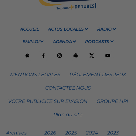
ACCUEIL
ACTUS LOCALES
RADIO
EMPLOI
AGENDA
PODCASTS
MENTIONS LEGALES
RÈGLEMENT DES JEUX
CONTACTEZ NOUS
VOTRE PUBLICITÉ SUR EVASION
GROUPE HPI
Plan du site
Archives
2026
2025
2024
2023