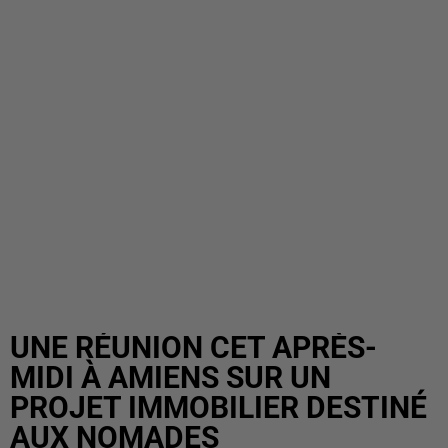
UNE RÉUNION CET APRÈS-
MIDI À AMIENS SUR UN
PROJET IMMOBILIER DESTINÉ
AUX NOMADES