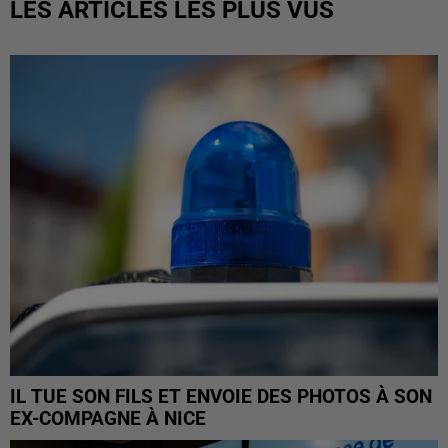
LES ARTICLES LES PLUS VUS
IL TUE SON FILS ET ENVOIE DES PHOTOS À SON
EX-COMPAGNE À NICE