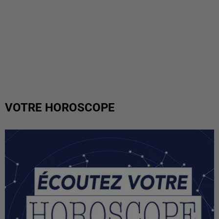
VOTRE HOROSCOPE