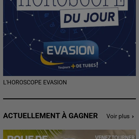
L'HOROSCOPE EVASION
ACTUELLEMENT À GAGNER
Voir plus