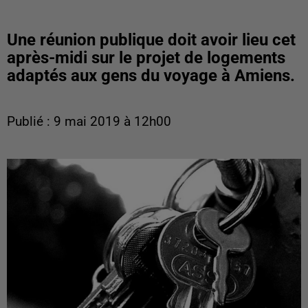
Une réunion publique doit avoir lieu cet
après-midi sur le projet de logements
adaptés aux gens du voyage à Amiens.
Publié : 9 mai 2019 à 12h00