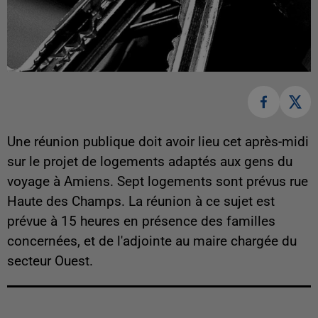
Une réunion publique doit avoir lieu cet après-midi
sur le projet de logements adaptés aux gens du
voyage à Amiens. Sept logements sont prévus rue
Haute des Champs. La réunion à ce sujet est
prévue à 15 heures en présence des familles
concernées, et de l'adjointe au maire chargée du
secteur Ouest.