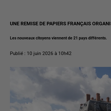
UNE REMISE DE PAPIERS FRANÇAIS ORGAN
Les nouveaux citoyens viennent de 21 pays différents.
Publié : 10 juin 2026 à 10h42