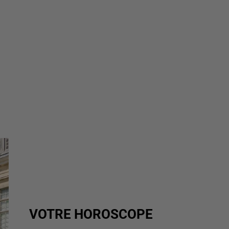
VOTRE HOROSCOPE