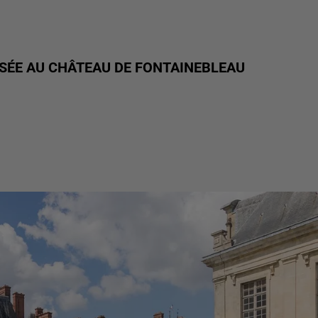
ISÉE AU CHÂTEAU DE FONTAINEBLEAU