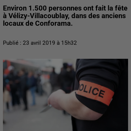
Environ 1.500 personnes ont fait la fête
à Vélizy-Villacoublay, dans des anciens
locaux de Conforama.
Publié : 23 avril 2019 à 15h32