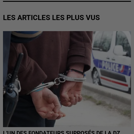
LES ARTICLES LES PLUS VUS
L’UN DES FONDATEURS SUPPOSÉS DE LA DZ