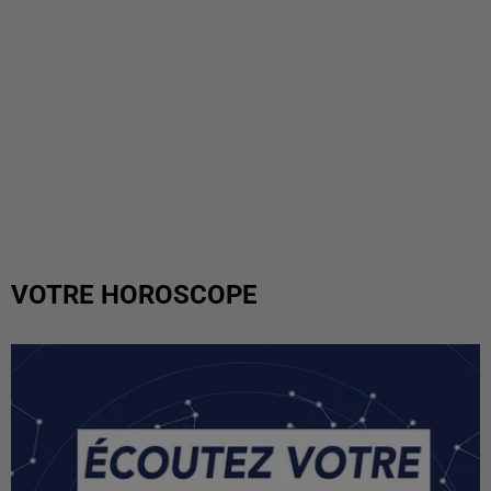
VOTRE HOROSCOPE