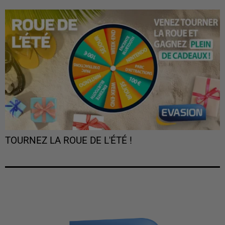
TOURNEZ LA ROUE DE L'ÉTÉ !