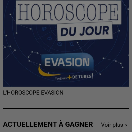
L'HOROSCOPE EVASION
ACTUELLEMENT À GAGNER
Voir plus