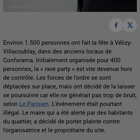
Environ 1.500 personnes ont fait la fête à Vélizy-
Villacoublay, dans des anciens locaux de
Conforama. Initialement organisée pour 400
personnes, la « rave party » est vite devenue hors
de contrôle. Les forces de l'ordre se sont
déplacées sur place, mais ont décidé de la laisser
se poursuivre car elle ne générait pas trop de bruit,
selon
Le Parisien
. L'événement était pourtant
illégal. Le maire qui a été alerté par des habitants
du quartier, a décidé de porter plainte contre
l'organisatrice et le propriétaire du site.