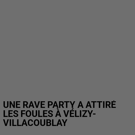
UNE RAVE PARTY A ATTIRÉ
LES FOULES À VÉLIZY-
VILLACOUBLAY