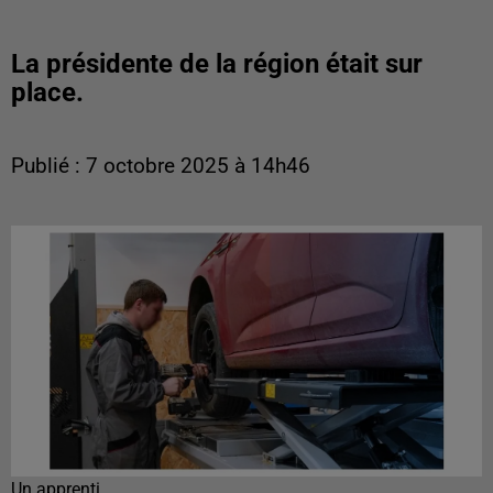
La présidente de la région était sur
place.
Publié : 7 octobre 2025 à 14h46
Un apprenti