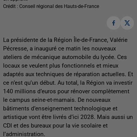
Crédit :
Conseil régional des Hauts-de-France
La présidente de la Région Île-de-France, Valérie
Pécresse, a inauguré ce matin les nouveaux
ateliers de mécanique automobile du lycée. Ces
locaux se veulent plus fonctionnels et mieux
adaptés aux techniques de réparation actuelles. Et
ce n’est qu’un début. Au total, la Région va investir
140 millions d’euros pour rénover complètement
le campus seine-et-marnais. De nouveaux
bâtiments d’enseignement technologique et
artistique vont être livrés d’ici 2028. Mais aussi un
CDI et des bureaux pour la vie scolaire et
l’administration.