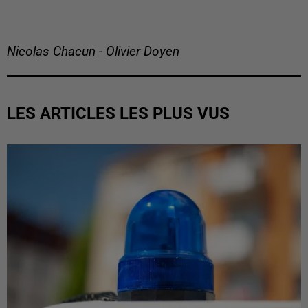
Nicolas Chacun - Olivier Doyen
LES ARTICLES LES PLUS VUS