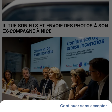
IL TUE SON FILS ET ENVOIE DES PHOTOS À SON
EX-COMPAGNE À NICE
Continuer sans accepter