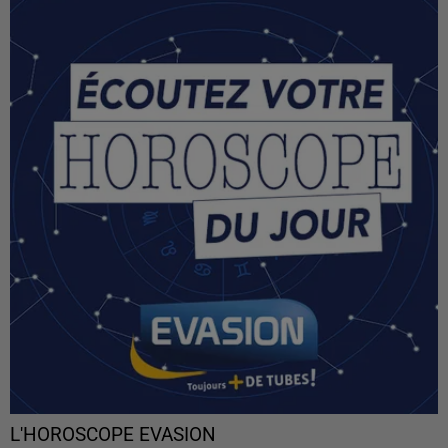
L'HOROSCOPE EVASION