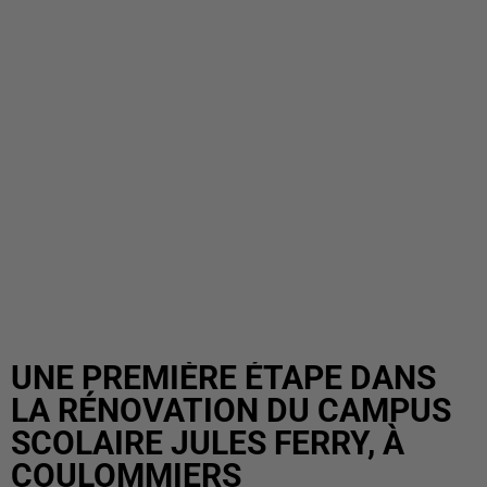
UNE PREMIÈRE ÉTAPE DANS
LA RÉNOVATION DU CAMPUS
SCOLAIRE JULES FERRY, À
COULOMMIERS