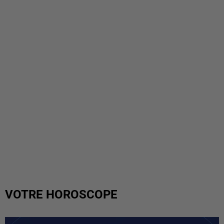
VOTRE HOROSCOPE