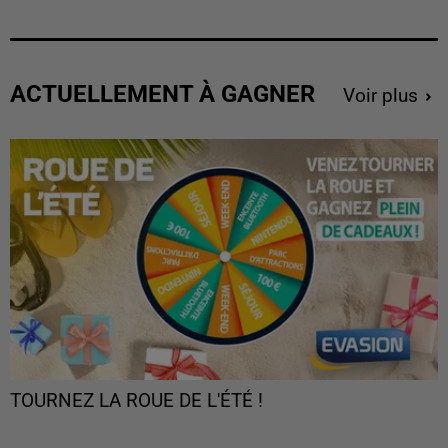
ACTUELLEMENT À GAGNER
Voir plus
TOURNEZ LA ROUE DE L'ÉTÉ !