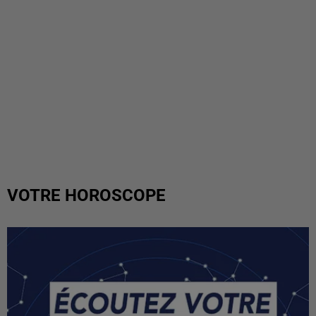
VOTRE HOROSCOPE