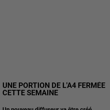
UNE PORTION DE L'A4 FERMÉE
CETTE SEMAINE
Un nouveau diffuseur va être créé.