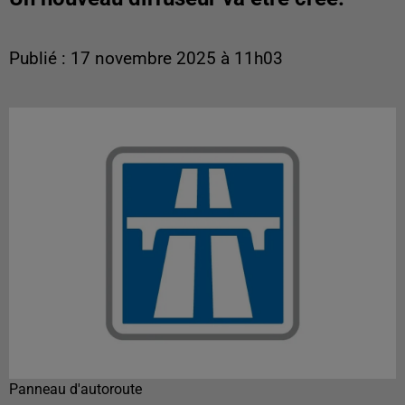
Publié : 17 novembre 2025 à 11h03
Panneau d'autoroute