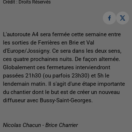
Crédit :
Droits Réservés
L'autoroute A4 sera fermée cette semaine entre
les sorties de Ferrières en Brie et Val
d'Europe/Jossigny. Ce sera dans les deux sens,
ces quatre prochaines nuits. De façon alternée.
Globalement ces fermetures interviendront
passées 21h30 (ou parfois 23h30) et 5h le
lendemain matin. Il s'agit d'une étape importante
du chantier dont le but est de créer un nouveau
diffuseur avec Bussy-Saint-Georges.
Nicolas Chacun - Brice Charrier