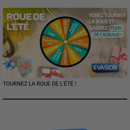
TOURNEZ LA ROUE DE L'ÉTÉ !