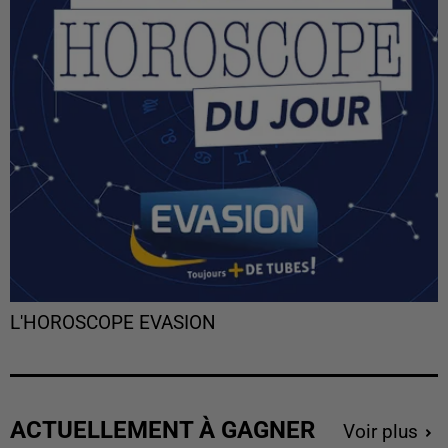
L'HOROSCOPE EVASION
ACTUELLEMENT À GAGNER
Voir plus