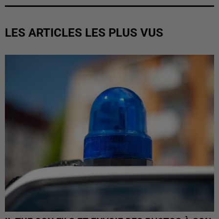
LES ARTICLES LES PLUS VUS