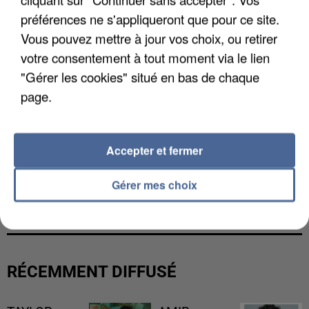
préférences ne s'appliqueront que pour ce site.
Vous pouvez mettre à jour vos choix, ou retirer
votre consentement à tout moment via le lien
"Gérer les cookies" situé en bas de chaque
page.
Accepter et fermer
L’UN DES FONDATEURS SUPPOSÉS DE LA DZ
Gérer mes choix
MAFIA INTERPELLÉ EN ALGÉRIE
RÉCEMMENT DIFFUSÉ