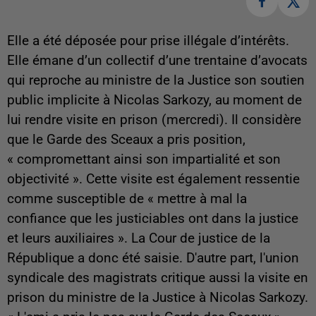
Elle a été déposée pour prise illégale d’intérêts.
Elle émane d’un collectif d’une trentaine d’avocats
qui reproche au ministre de la Justice son soutien
public implicite à Nicolas Sarkozy, au moment de
lui rendre visite en prison (mercredi). Il considère
que le Garde des Sceaux a pris position,
« compromettant ainsi son impartialité et son
objectivité ». Cette visite est également ressentie
comme susceptible de « mettre à mal la
confiance que les justiciables ont dans la justice
et leurs auxiliaires ». La Cour de justice de la
République a donc été saisie. D'autre part, l'union
syndicale des magistrats critique aussi la visite en
prison du ministre de la Justice à Nicolas Sarkozy.