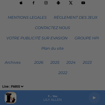
MENTIONS LEGALES
RÈGLEMENT DES JEUX
CONTACTEZ NOUS
VOTRE PUBLICITÉ SUR EVASION
GROUPE HPI
Plan du site
Archives
2026
2025
2024
2023
2022
Live :
PARIS
F... You
LILY ALLEN