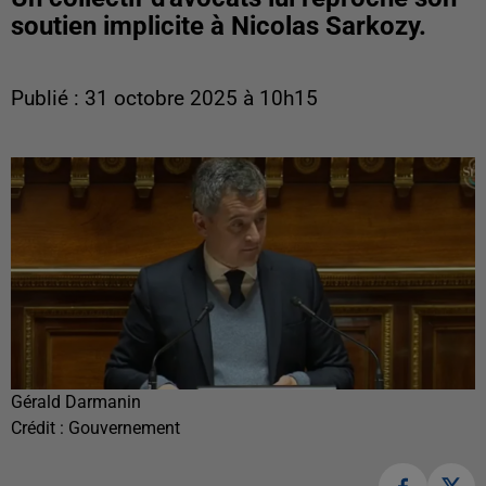
soutien implicite à Nicolas Sarkozy.
Publié : 31 octobre 2025 à 10h15
Gérald Darmanin
Crédit :
Gouvernement