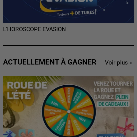
L'HOROSCOPE EVASION
ACTUELLEMENT À GAGNER
Voir plus