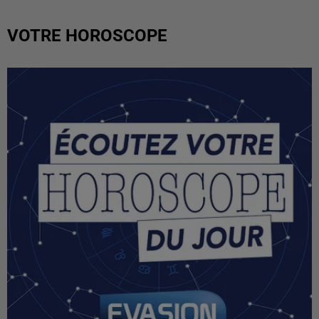
VOTRE HOROSCOPE