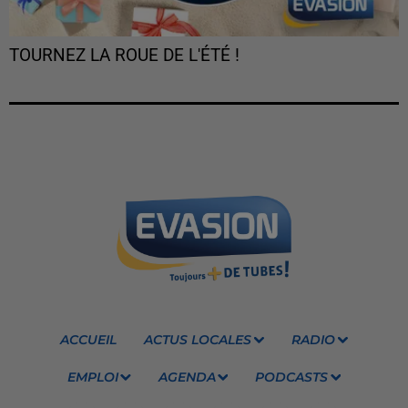
TOURNEZ LA ROUE DE L'ÉTÉ !
ACCUEIL
ACTUS LOCALES
RADIO
EMPLOI
AGENDA
PODCASTS