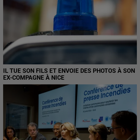
IL TUE SON FILS ET ENVOIE DES PHOTOS À SON
EX-COMPAGNE À NICE