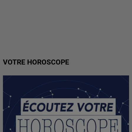
VOTRE HOROSCOPE