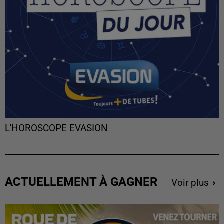
L'HOROSCOPE EVASION
ACTUELLEMENT À GAGNER
Voir plus