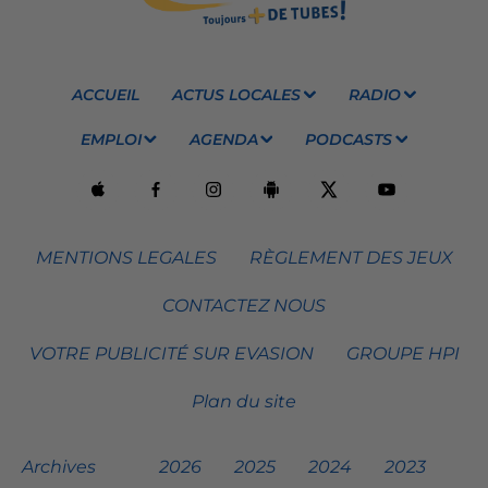
ACCUEIL
ACTUS LOCALES
RADIO
EMPLOI
AGENDA
PODCASTS
MENTIONS LEGALES
RÈGLEMENT DES JEUX
CONTACTEZ NOUS
VOTRE PUBLICITÉ SUR EVASION
GROUPE HPI
Plan du site
Archives
2026
2025
2024
2023