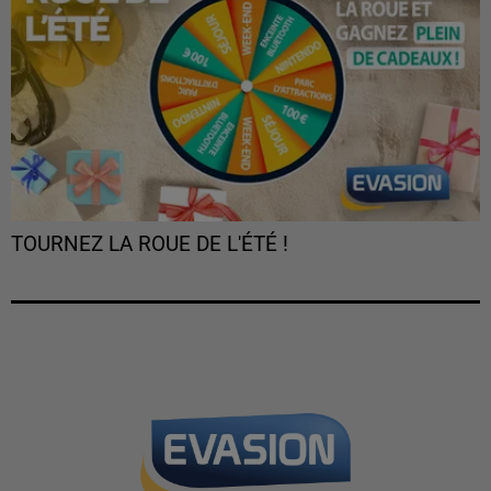
TOURNEZ LA ROUE DE L'ÉTÉ !