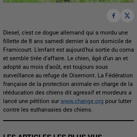
Diesel, c'est ce dogue allemand qui a mordu une
fillette de 8 ans samedi dernier à son domicile de
Framicourt. L'enfant est aujourd'hui sortie du coma
et semble tirée d'affaire. Le chien, âgé d'un an et
adopté au mois d'août, est toujours sous
surveillance au refuge de Oisemont. La Fédération
française de la protection animale en charge de la
rééducation des chiens dit agressif et mordeurs a
lancé une pétition sur
www.change.org
pour lutter
contre les euthanasies des chiens.