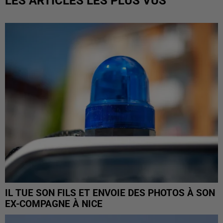
LES ARTICLES LES PLUS VUS
IL TUE SON FILS ET ENVOIE DES PHOTOS À SON
EX-COMPAGNE À NICE