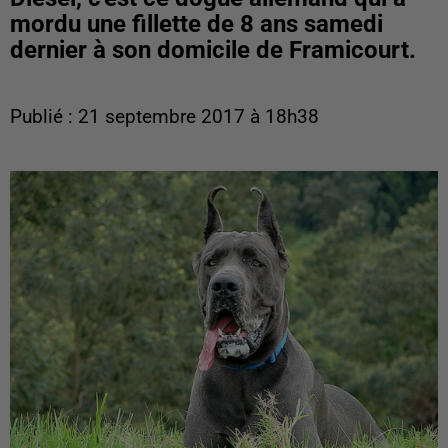
mordu une fillette de 8 ans samedi
dernier à son domicile de Framicourt.
Publié : 21 septembre 2017 à 18h38