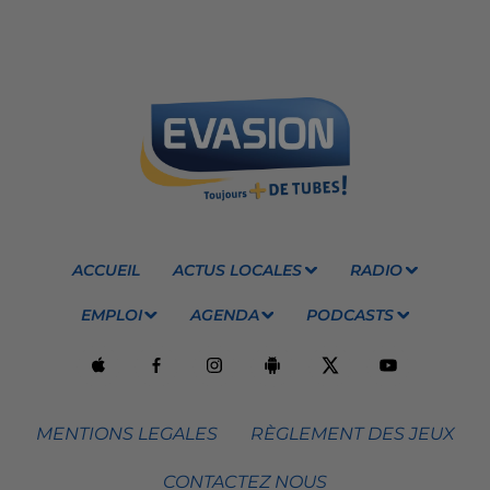
ACCUEIL
ACTUS LOCALES
RADIO
EMPLOI
AGENDA
PODCASTS
MENTIONS LEGALES
RÈGLEMENT DES JEUX
CONTACTEZ NOUS