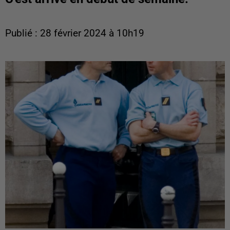
Publié : 28 février 2024 à 10h19