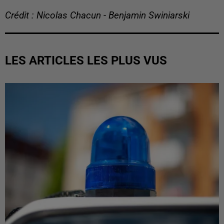
Crédit : Nicolas Chacun - Benjamin Swiniarski
LES ARTICLES LES PLUS VUS