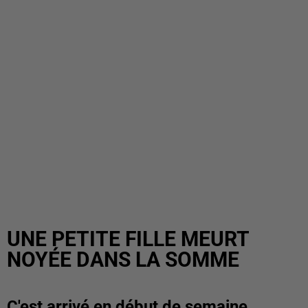
UNE PETITE FILLE MEURT
NOYÉE DANS LA SOMME
C'est arrivé en début de semaine.