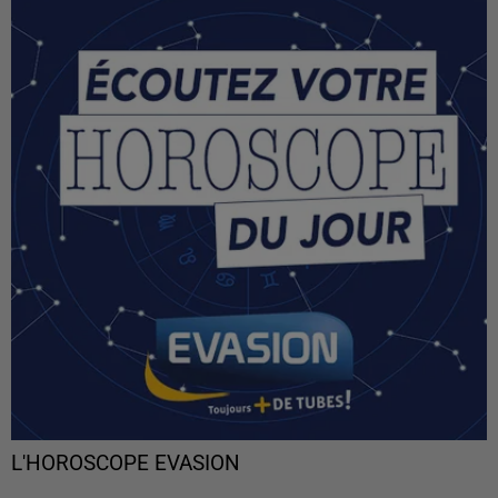
L'HOROSCOPE EVASION