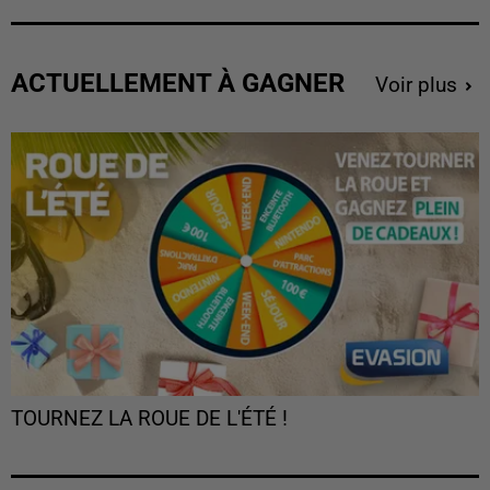
ACTUELLEMENT À GAGNER
Voir plus
TOURNEZ LA ROUE DE L'ÉTÉ !