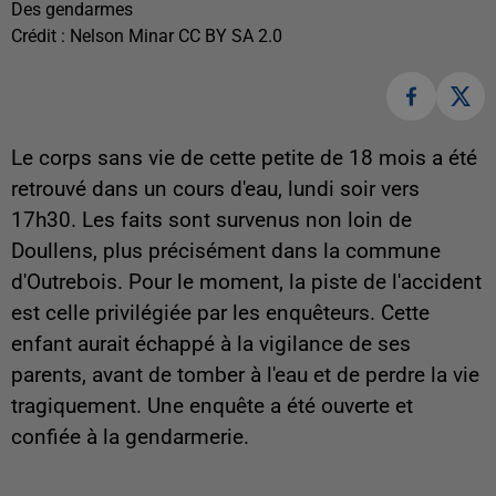
Des gendarmes
Crédit :
Nelson Minar CC BY SA 2.0
Le corps sans vie de cette petite de 18 mois a été
retrouvé dans un cours d'eau, lundi soir vers
17h30. Les faits sont survenus non loin de
Doullens, plus précisément dans la commune
d'Outrebois. Pour le moment, la piste de l'accident
est celle privilégiée par les enquêteurs. Cette
enfant aurait échappé à la vigilance de ses
parents, avant de tomber à l'eau et de perdre la vie
tragiquement. Une enquête a été ouverte et
confiée à la gendarmerie.