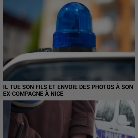
IL TUE SON FILS ET ENVOIE DES PHOTOS À SON
EX-COMPAGNE À NICE