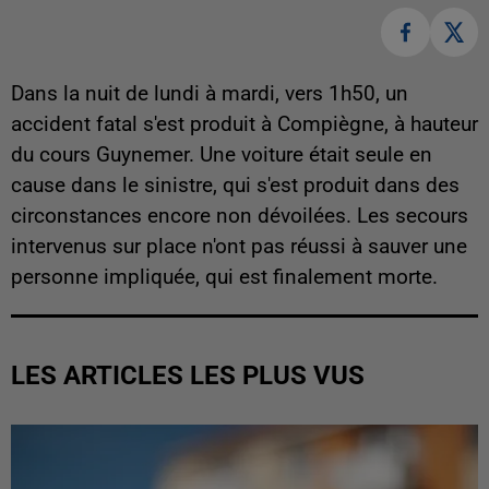
Dans la nuit de lundi à mardi, vers 1h50, un
accident fatal s'est produit à Compiègne, à hauteur
du cours Guynemer. Une voiture était seule en
cause dans le sinistre, qui s'est produit dans des
circonstances encore non dévoilées. Les secours
intervenus sur place n'ont pas réussi à sauver une
personne impliquée, qui est finalement morte.
LES ARTICLES LES PLUS VUS