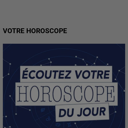
VOTRE HOROSCOPE