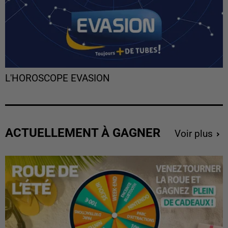
L'HOROSCOPE EVASION
ACTUELLEMENT À GAGNER
Voir plus