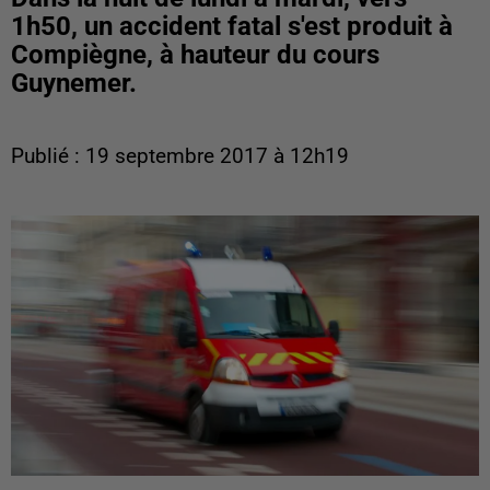
1h50, un accident fatal s'est produit à
Compiègne, à hauteur du cours
Guynemer.
Publié : 19 septembre 2017 à 12h19