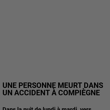
UNE PERSONNE MEURT DANS
UN ACCIDENT À COMPIÈGNE
Dans la nuit de lundi à mardi, vers