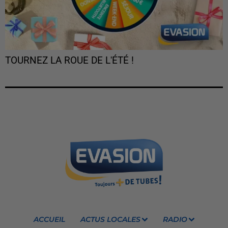
TOURNEZ LA ROUE DE L'ÉTÉ !
ACCUEIL
ACTUS LOCALES
RADIO